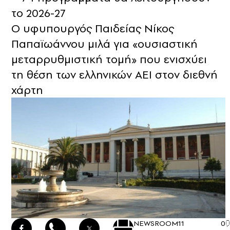
το 2026-27
Ο υφυπουργός Παιδείας Νίκος
Παπαϊωάννου μιλά για «ουσιαστική
μεταρρυθμιστική τομή» που ενισχύει
τη θέση των ελληνικών ΑΕΙ στον διεθνή
χάρτη
NEWSROOM
11
0