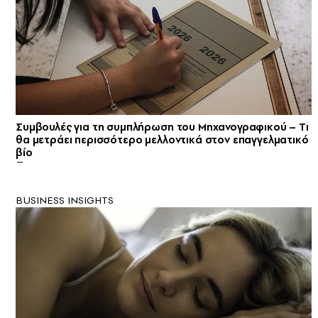
Συμβουλές για τη συμπλήρωση του Μηχανογραφικού – Tι
θα μετράει περισσότερο μελλοντικά στον επαγγελματικό
βίο
BUSINESS INSIGHTS