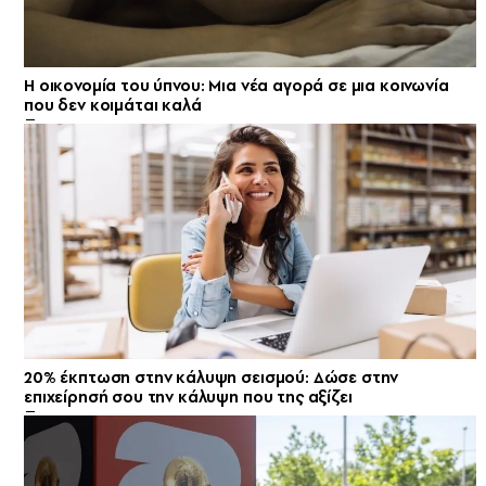
Η οικονομία του ύπνου: Μια νέα αγορά σε μια κοινωνία
που δεν κοιμάται καλά
20% έκπτωση στην κάλυψη σεισμού: Δώσε στην
επιχείρησή σου την κάλυψη που της αξίζει