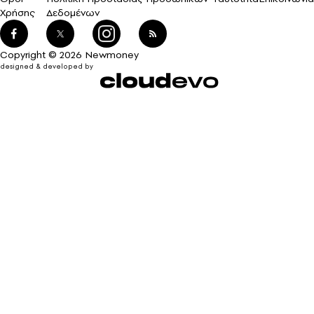
Χρήσης
Δεδομένων
Copyright © 2026 Newmoney
designed & developed by