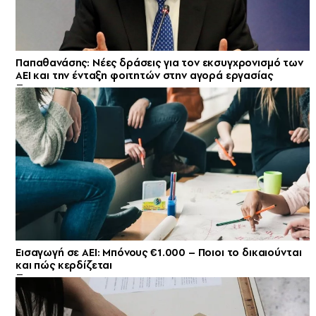
Παπαθανάσης: Νέες δράσεις για τον εκσυγχρονισμό των
ΑΕΙ και την ένταξη φοιτητών στην αγορά εργασίας
Εισαγωγή σε ΑΕΙ: Μπόνους €1.000 – Ποιοι το δικαιούνται
και πώς κερδίζεται