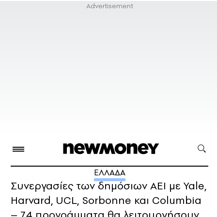
ΕΛΛΑΔΑ
Συνεργασίες των δημόσιων ΑΕΙ με Yale,
Harvard, UCL, Sorbonne και Columbia
– 74 προγράμματα θα λειτουργήσουν