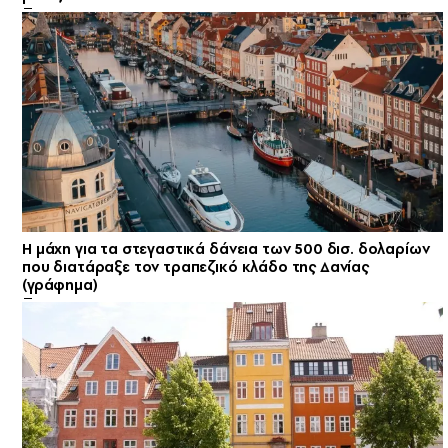
Η μάχη για τα στεγαστικά δάνεια των 500 δισ. δολαρίων
που διατάραξε τον τραπεζικό κλάδο της Δανίας
(γράφημα)