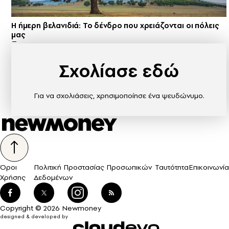
Η ήμερη βελανιδιά: Το δένδρο που χρειάζονται οι πόλεις
μας
Σχολίασε εδώ
Για να σχολιάσεις, χρησιμοποίησε ένα ψευδώνυμο.
Όροι
Πολιτική Προστασίας Προσωπικών
Ταυτότητα
Επικοινωνία
Χρήσης
Δεδομένων
Copyright © 2026 Newmoney
designed & developed by