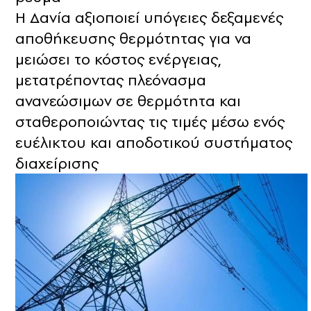
Η Δανία αξιοποιεί υπόγειες δεξαμενές
αποθήκευσης θερμότητας για να
μειώσει το κόστος ενέργειας,
μετατρέποντας πλεόνασμα
ανανεώσιμων σε θερμότητα και
σταθεροποιώντας τις τιμές μέσω ενός
ευέλικτου και αποδοτικού συστήματος
διαχείρισης