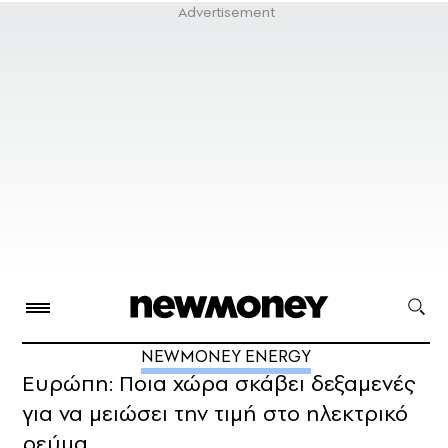
NEWMONEY ENERGY
Ευρώπη: Ποια χώρα σκάβει δεξαμενές
για να μειώσει την τιμή στο ηλεκτρικό
ρεύμα