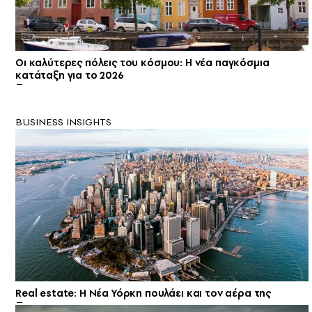
Οι καλύτερες πόλεις του κόσμου: Η νέα παγκόσμια
κατάταξη για το 2026
BUSINESS INSIGHTS
Real estate: H Νέα Υόρκη πουλάει και τον αέρα της