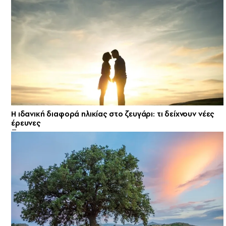
Η ιδανική διαφορά ηλικίας στο ζευγάρι: τι δείχνουν νέες
έρευνες