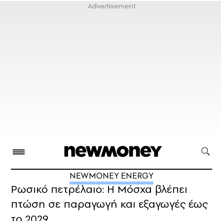
NEWMONEY ENERGY
Ρωσικό πετρέλαιο: Η Μόσχα βλέπει
πτώση σε παραγωγή και εξαγωγές έως
το 2029