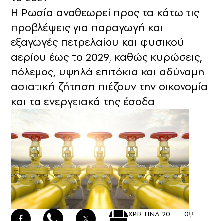
Η Ρωσία αναθεωρεί προς τα κάτω τις
προβλέψεις για παραγωγή και
εξαγωγές πετρελαίου και φυσικού
αερίου έως το 2029, καθώς κυρώσεις,
πόλεμος, υψηλά επιτόκια και αδύναμη
ασιατική ζήτηση πιέζουν την οικονομία
και τα ενεργειακά της έσοδα
ΧΡΙΣΤΙΝΑ
20
0