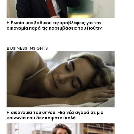
Η Ρωσία υποβάθμισε τις προβλέψεις για την
οικονομία παρά τις παρεμβάσεις του Πούτιν
BUSINESS INSIGHTS
Η οικονομία του ύπνου: Μια νέα αγορά σε μια
κοινωνία που δεν κοιμάται καλά