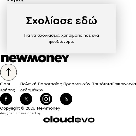
Σχολίασε εδώ
Για να σχολιάσεις, χρησιμοποίησε ένα
ψευδώνυμο.
Όροι
Πολιτική Προστασίας Προσωπικών
Ταυτότητα
Επικοινωνία
Χρήσης
Δεδομένων
Copyright © 2026 Newmoney
designed & developed by