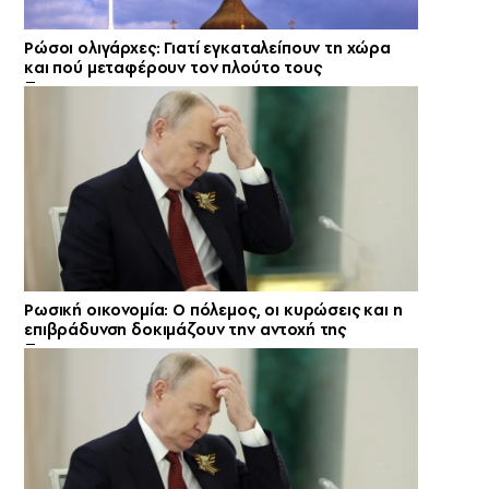
Ρώσοι ολιγάρχες: Γιατί εγκαταλείπουν τη χώρα
και πού μεταφέρουν τον πλούτο τους
Ρωσική οικονομία: Ο πόλεμος, οι κυρώσεις και η
επιβράδυνση δοκιμάζουν την αντοχή της