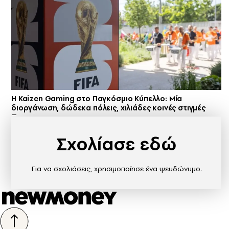
H Kaizen Gaming στο Παγκόσμιο Kύπελλο: Μία
διοργάνωση, δώδεκα πόλεις, χιλιάδες κοινές στιγμές
Σχολίασε εδώ
Για να σχολιάσεις, χρησιμοποίησε ένα ψευδώνυμο.