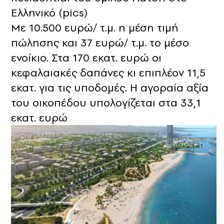
Ελληνικό (pics)
Με 10.500 ευρώ/ τ.μ. η μέση τιμή
πώλησης και 37 ευρώ/ τ.μ. το μέσο
ενοίκιο. Στα 170 εκατ. ευρώ οι
κεφαλαιακές δαπάνες κι επιπλέον 11,5
εκατ. για τις υποδομές. Η αγοραία αξία
του οικοπέδου υπολογίζεται στα 33,1
εκατ. ευρώ