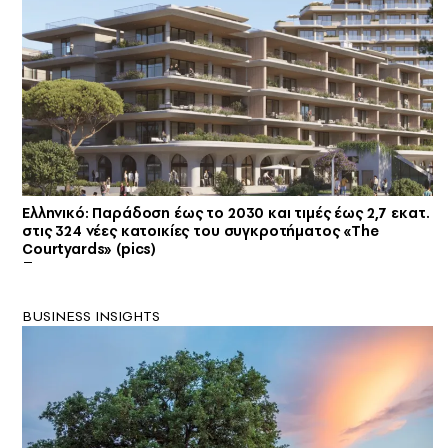
Ελληνικό: Παράδοση έως το 2030 και τιμές έως 2,7 εκατ.
στις 324 νέες κατοικίες του συγκροτήματος «The
Courtyards» (pics)
BUSINESS INSIGHTS