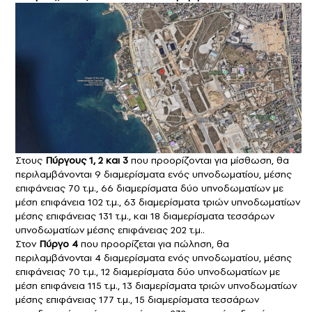
Στους
Πύργους 1, 2 και 3
που προορίζονται για μίσθωση, θα
περιλαμβάνονται 9 διαμερίσματα ενός υπνοδωματίου, μέσης
επιφάνειας 70 τ.μ., 66 διαμερίσματα δύο υπνοδωματίων με
μέση επιφάνεια 102 τ.μ., 63 διαμερίσματα τριών υπνοδωματίων
μέσης επιφάνειας 131 τ.μ., και 18 διαμερίσματα τεσσάρων
υπνοδωματίων μέσης επιφάνειας 202 τ.μ..
Στον
Πύργο 4
που προορίζεται για πώληση, θα
περιλαμβάνονται 4 διαμερίσματα ενός υπνοδωματίου, μέσης
επιφάνειας 70 τ.μ., 12 διαμερίσματα δύο υπνοδωματίων με
μέση επιφάνεια 115 τ.μ., 13 διαμερίσματα τριών υπνοδωματίων
μέσης επιφάνειας 177 τ.μ., 15 διαμερίσματα τεσσάρων