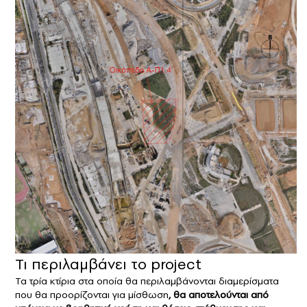
Τι περιλαμβάνει το project
Τα τρία κτίρια στα οποία θα περιλαμβάνονται διαμερίσματα
που θα προορίζονται για μίσθωση
, θα αποτελούνται από