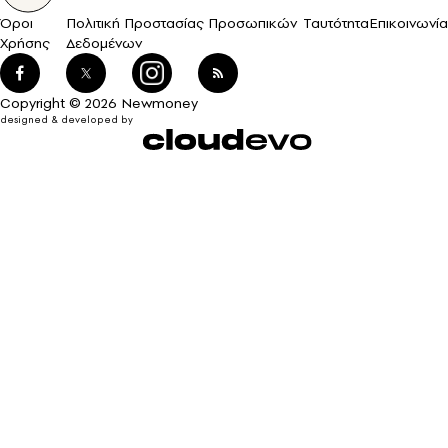
Όροι
Πολιτική Προστασίας Προσωπικών
Ταυτότητα
Επικοινωνία
Χρήσης
Δεδομένων
Copyright © 2026 Newmoney
designed & developed by