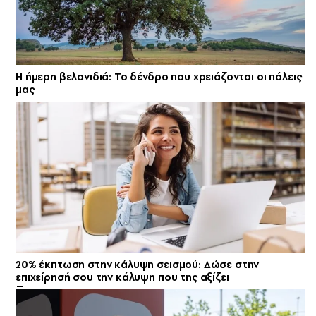
Η ήμερη βελανιδιά: Το δένδρο που χρειάζονται οι πόλεις
μας
20% έκπτωση στην κάλυψη σεισμού: Δώσε στην
επιχείρησή σου την κάλυψη που της αξίζει