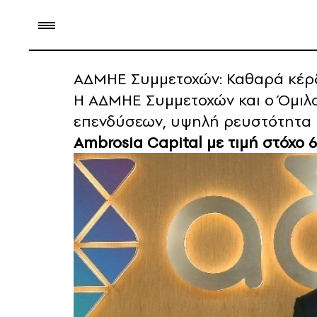
ΑΔΜΗΕ Συμμετοχών: Καθαρά κέρδη
Η ΑΔΜΗΕ Συμμετοχών και ο Όμιλ
επενδύσεων, υψηλή ρευστότητα κα
Ambrosia Capital με τιμή στόχο 