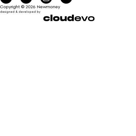
Copyright © 2026 Newmoney
designed & developed by