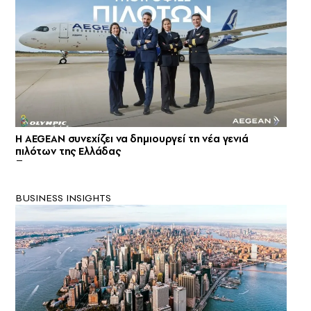
Η AEGEAN συνεχίζει να δημιουργεί τη νέα γενιά
πιλότων της Ελλάδας
BUSINESS INSIGHTS