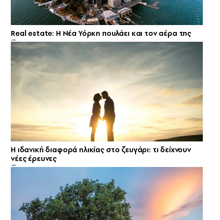
Real estate: H Νέα Υόρκη πουλάει και τον αέρα της
Η ιδανική διαφορά ηλικίας στο ζευγάρι: τι δείχνουν
νέες έρευνες