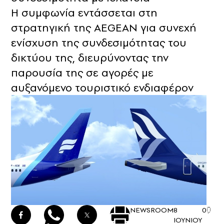
Η συμφωνία εντάσσεται στη
στρατηγική της AEGEAN για συνεχή
ενίσχυση της συνδεσιμότητας του
δικτύου της, διευρύνοντας την
παρουσία της σε αγορές με
αυξανόμενο τουριστικό ενδιαφέρον
NEWSROOM
8
0
ΙΟΥΝΙΟΥ