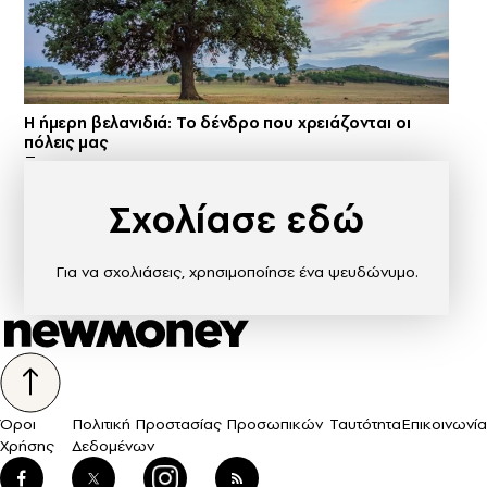
Η ήμερη βελανιδιά: Το δένδρο που χρειάζονται οι
πόλεις μας
Σχολίασε εδώ
Για να σχολιάσεις, χρησιμοποίησε ένα ψευδώνυμο.
Όροι
Πολιτική Προστασίας Προσωπικών
Ταυτότητα
Επικοινωνία
Χρήσης
Δεδομένων