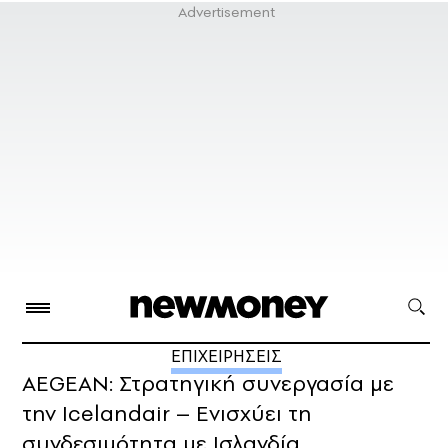
ΕΠΙΧΕΙΡΗΣΕΙΣ
AEGEAN: Στρατηγική συνεργασία με
την Icelandair – Ενισχύει τη
συνδεσιμότητα με Ισλανδία