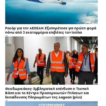
Ρεκόρ για την AEGEAN: Εξυπηρέτησε για πρώτη φορά
πάνω από 2 εκατομμύρια επιβάτες τον Ιούλιο
Θεοδωρικάκος: Εμβληματική επένδυση η Τεχνική
Βάση και το Κέντρο Προσομοιωτών Πτήσεων και
Εκπαίδευσης Πληρωμάτων της Aegean (pics)