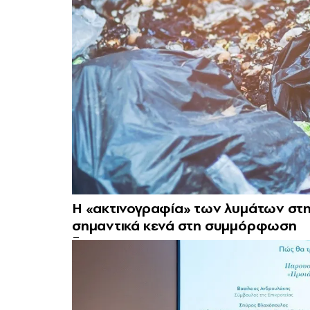
Η «ακτινογραφία» των λυμάτων στ
σημαντικά κενά στη συμμόρφωση