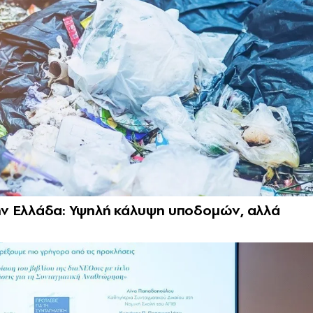
ην Ελλάδα: Υψηλή κάλυψη υποδομών, αλλά