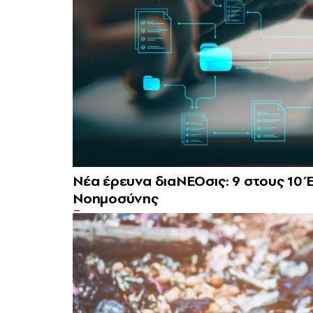
Νέα έρευνα διαΝΕΟσις: 9 στους 10 
Νοημοσύνης