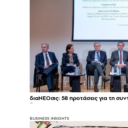
διαΝΕΟσις: 58 προτάσεις για τη σ
BUSINESS INSIGHTS