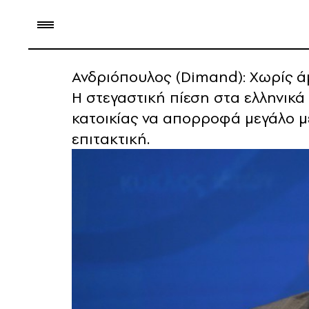
Ανδριόπουλος (Dimand): Χωρίς 
Η στεγαστική πίεση στα ελληνικά
κατοικίας να απορροφά μεγάλο 
επιτακτική.