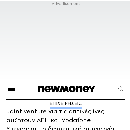
ΕΠΙΧΕΙΡΗΣΕΙΣ
Joint venture για τις οπτικές ίνες
συζητούν ΔΕΗ και Vodafone
Υπεγράφη μη δεσμευτική συμφωνία