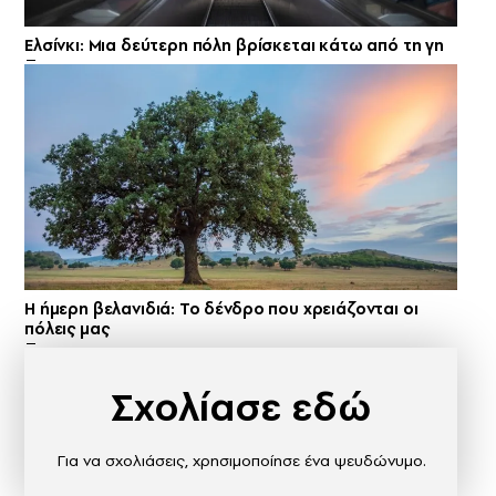
Ελσίνκι: Mια δεύτερη πόλη βρίσκεται κάτω από τη γη
Η ήμερη βελανιδιά: Το δένδρο που χρειάζονται οι
πόλεις μας
Σχολίασε εδώ
Για να σχολιάσεις, χρησιμοποίησε ένα ψευδώνυμο.