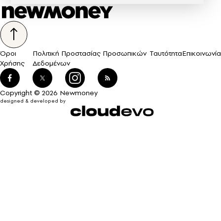
Όροι
Πολιτική Προστασίας Προσωπικών
Ταυτότητα
Επικοινωνία
Χρήσης
Δεδομένων
Copyright © 2026 Newmoney
designed & developed by