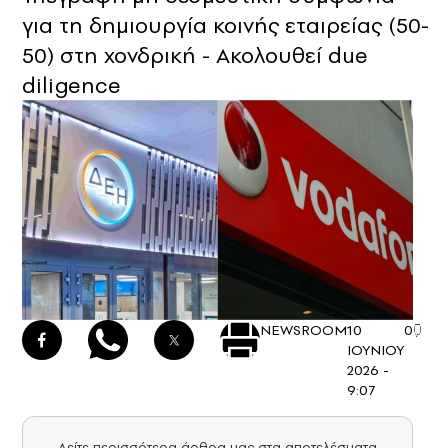
για τη δημιουργία κοινής εταιρείας (50-
50) στη χονδρική - Ακολουθεί due
diligence
NEWSROOM
10
0
ΙΟΥΝΙΟΥ
2026 -
9:07
Δείτε περισσότερα άρθρα μας στα αποτελέσματα