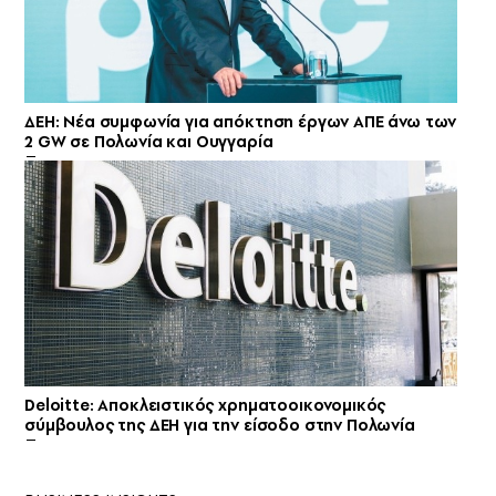
ΔΕΗ: Νέα συμφωνία για απόκτηση έργων ΑΠΕ άνω των
2 GW σε Πολωνία και Ουγγαρία
Deloitte: Αποκλειστικός χρηματοοικονομικός
σύμβουλος της ΔΕΗ για την είσοδο στην Πολωνία