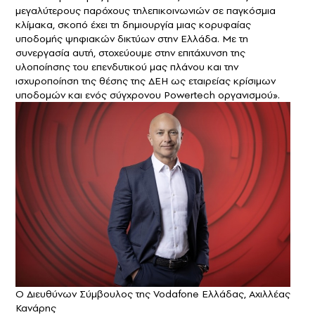
μεγαλύτερους παρόχους τηλεπικοινωνιών σε παγκόσμια
κλίμακα, σκοπό έχει τη δημιουργία μιας κορυφαίας
υποδομής ψηφιακών δικτύων στην Ελλάδα. Με τη
συνεργασία αυτή, στοχεύουμε στην επιτάχυνση της
υλοποίησης του επενδυτικού μας πλάνου και την
ισχυροποίηση της θέσης της ΔΕΗ ως εταιρείας κρίσιμων
υποδομών και ενός σύγχρονου Powertech οργανισμού».
Ο Διευθύνων Σύμβουλος της Vodafone Ελλάδας, Αχιλλέας
Κανάρης