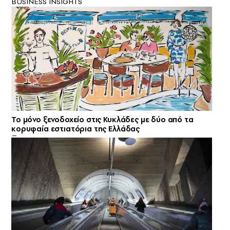
BUSINESS INSIGHTS
Το μόνο ξενοδοχείο στις Κυκλάδες με δύο από τα
κορυφαία εστιατόρια της Ελλάδας