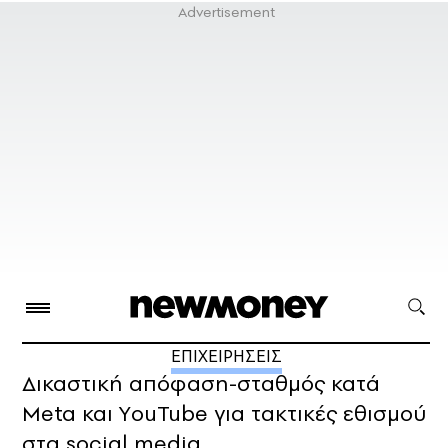
ΕΠΙΧΕΙΡΗΣΕΙΣ
Δικαστική απόφαση-σταθμός κατά
Meta και ΥouTube για τακτικές εθισμού
στα social media