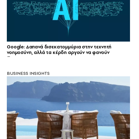
Google: Δαπανά δισεκατομμύρια στην τεχνητή
νοημοσύνη, αλλά τα κέρδη αργούν να φανούν
BUSINESS INSIGHTS