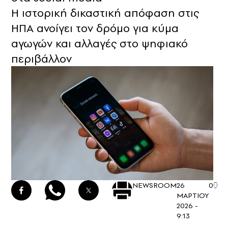
Η ιστορική δικαστική απόφαση στις
ΗΠΑ ανοίγει τον δρόμο για κύμα
αγωγών και αλλαγές στο ψηφιακό
περιβάλλον
NEWSROOM
26
0
ΜΑΡΤΙΟΥ
2026 -
9:13