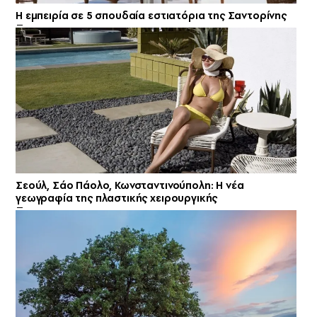
Η εμπειρία σε 5 σπουδαία εστιατόρια της Σαντορίνης
Σεούλ, Σάο Πάολο, Κωνσταντινούπολη: Η νέα
γεωγραφία της πλαστικής χειρουργικής