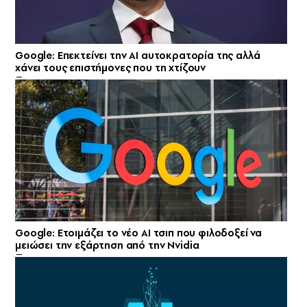
Google: Επεκτείνει την AI αυτοκρατορία της αλλά
χάνει τους επιστήμονες που τη χτίζουν
Google: Ετοιμάζει το νέο AI τσιπ που φιλοδοξεί να
μειώσει την εξάρτηση από την Nvidia