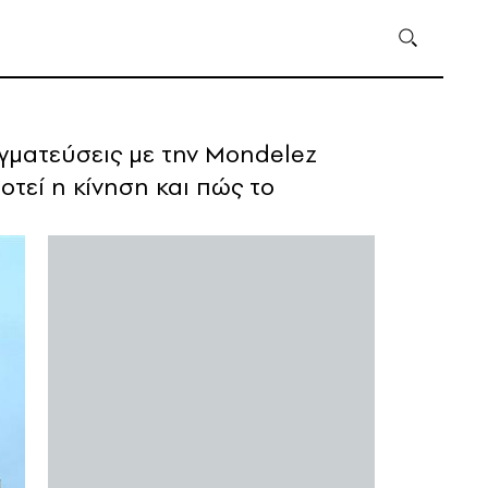
αγματεύσεις με την Mondelez
δοτεί η κίνηση και πώς το