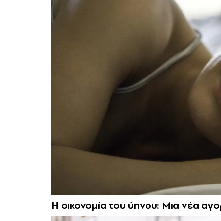
Η οικονομία του ύπνου: Μια νέα αγο