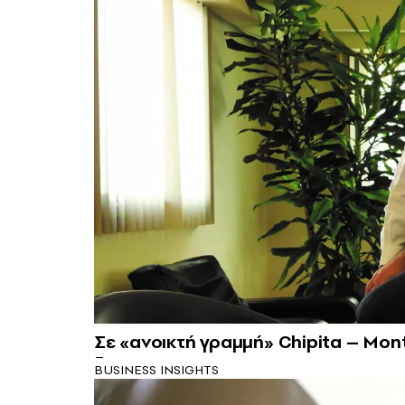
Σε «ανοικτή γραμμή» Chipita – Mont
BUSINESS INSIGHTS