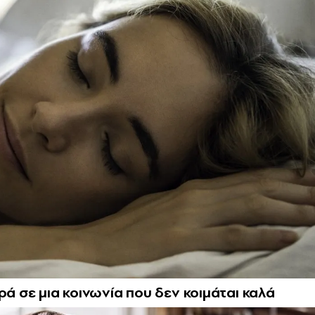
ρά σε μια κοινωνία που δεν κοιμάται καλά