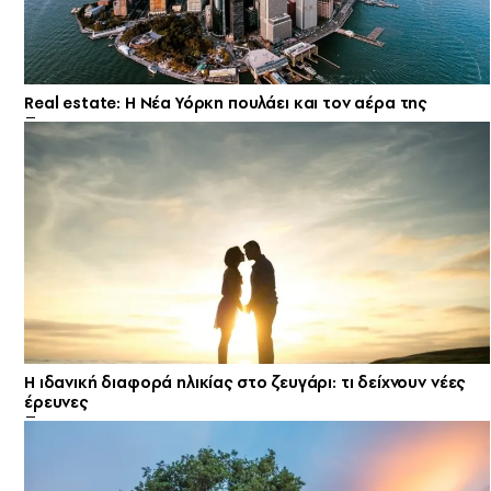
Real estate: H Νέα Υόρκη πουλάει και τον αέρα της
Η ιδανική διαφορά ηλικίας στο ζευγάρι: τι δείχνουν νέες
έρευνες