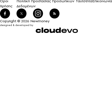
Όροι
Πολιτική Προστασίας Προσωπικών
Ταυτότητα
Επικοινωνία
Χρήσης
Δεδομένων
Copyright © 2026 Newmoney
designed & developed by