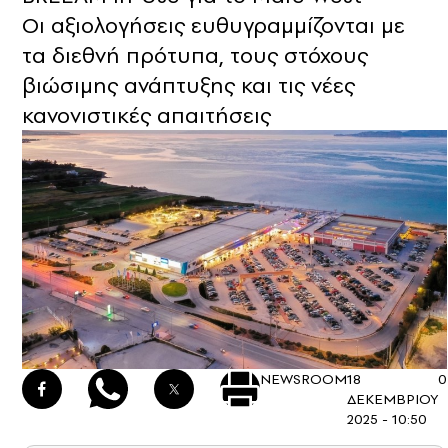
Οι αξιολογήσεις ευθυγραμμίζονται με
τα διεθνή πρότυπα, τους στόχους
βιώσιμης ανάπτυξης και τις νέες
κανονιστικές απαιτήσεις
NEWSROOM
18
0
ΔΕΚΕΜΒΡΙΟΥ
2025 - 10:50