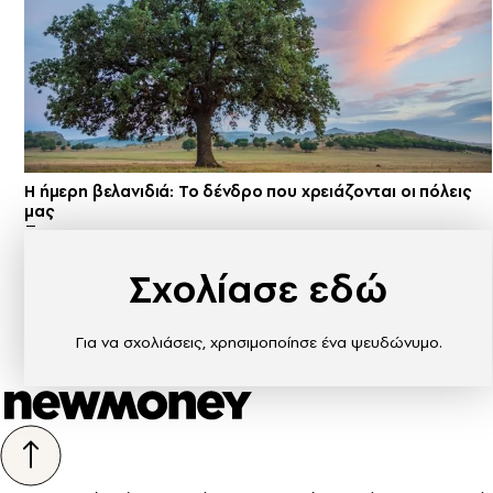
Η ήμερη βελανιδιά: Το δένδρο που χρειάζονται οι πόλεις
μας
Σχολίασε εδώ
Για να σχολιάσεις, χρησιμοποίησε ένα ψευδώνυμο.