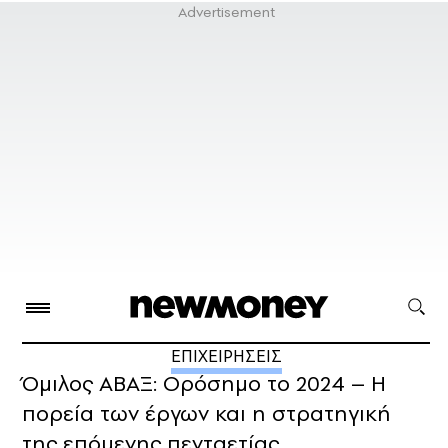
ΕΠΙΧΕΙΡΗΣΕΙΣ
Όμιλος ΑΒΑΞ: Ορόσημο το 2024 – Η
πορεία των έργων και η στρατηγική
της επόμενης πενταετίας