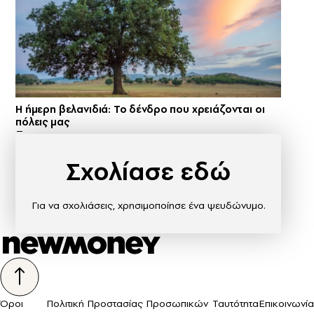
Η ήμερη βελανιδιά: Το δένδρο που χρειάζονται οι
πόλεις μας
Σχολίασε εδώ
Για να σχολιάσεις, χρησιμοποίησε ένα ψευδώνυμο.
Όροι
Πολιτική Προστασίας Προσωπικών
Ταυτότητα
Επικοινωνία