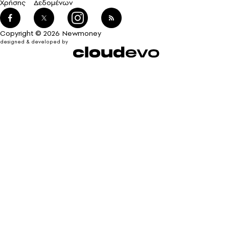
Χρήσης
Δεδομένων
Copyright © 2026 Newmoney
designed & developed by