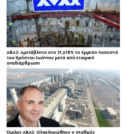
ΑΒΑΞ: Αμετάβλητο στο 21,618% το έμμεσο ποσοστό
του Χρήστου Ιωάννου μετά από εταιρική
αναδιάρθρωση
Όμιλος ΑΒΑΞ: Ολοκληρώθηκε ο σταθμός