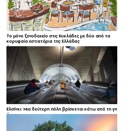
Το μόνο ξενοδοχείο στις Κυκλάδες με δύο από τα
κορυφαία εστιατόρια της Ελλάδας
Ελσίνκι: Mια δεύτερη πόλη βρίσκεται κάτω από τη γη