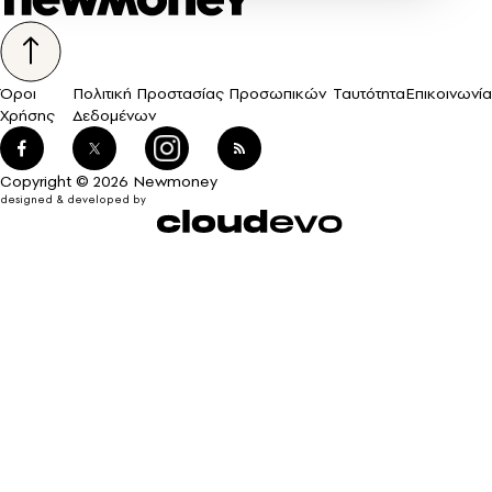
Όροι
Πολιτική Προστασίας Προσωπικών
Ταυτότητα
Επικοινωνία
Χρήσης
Δεδομένων
Copyright © 2026 Newmoney
designed & developed by