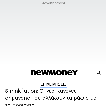
ΕΠΙΧΕΙΡΗΣΕΙΣ
Shrinkflation: Οι νέοι κανόνες
σήμανσης που αλλάζουν τα ράφια με
τα προϊόντα