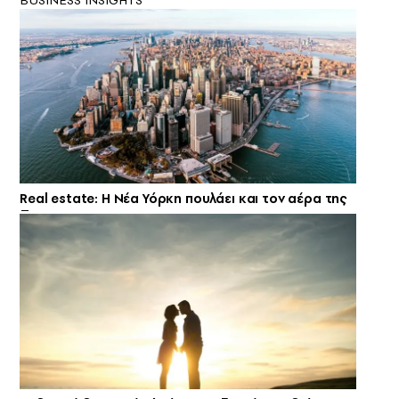
Real estate: H Νέα Υόρκη πουλάει και τον αέρα της