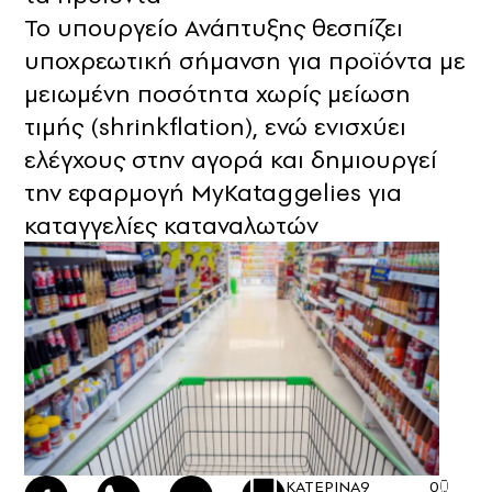
Το υπουργείο Ανάπτυξης θεσπίζει
υποχρεωτική σήμανση για προϊόντα με
μειωμένη ποσότητα χωρίς μείωση
τιμής (shrinkflation), ενώ ενισχύει
ελέγχους στην αγορά και δημιουργεί
την εφαρμογή MyKataggelies για
καταγγελίες καταναλωτών
ΚΑΤΕΡΙΝΑ
9
0