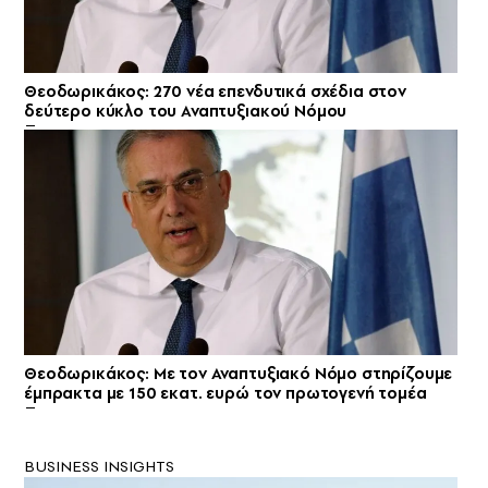
Θεοδωρικάκος: 270 νέα επενδυτικά σχέδια στον
δεύτερο κύκλο του Αναπτυξιακού Νόμου
Θεοδωρικάκος: Με τον Αναπτυξιακό Νόμο στηρίζουμε
έμπρακτα με 150 εκατ. ευρώ τον πρωτογενή τομέα
BUSINESS INSIGHTS