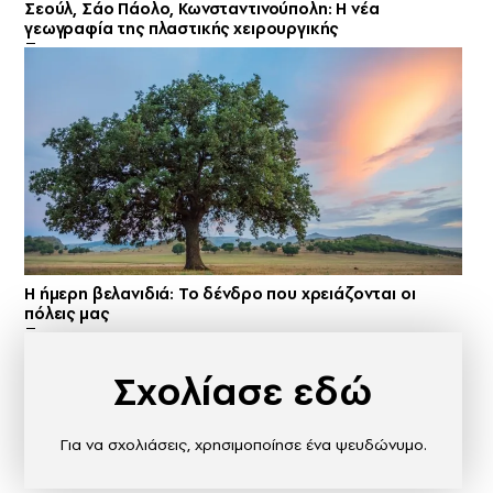
Σεούλ, Σάο Πάολο, Κωνσταντινούπολη: Η νέα
γεωγραφία της πλαστικής χειρουργικής
Η ήμερη βελανιδιά: Το δένδρο που χρειάζονται οι
πόλεις μας
Σχολίασε εδώ
Για να σχολιάσεις, χρησιμοποίησε ένα ψευδώνυμο.