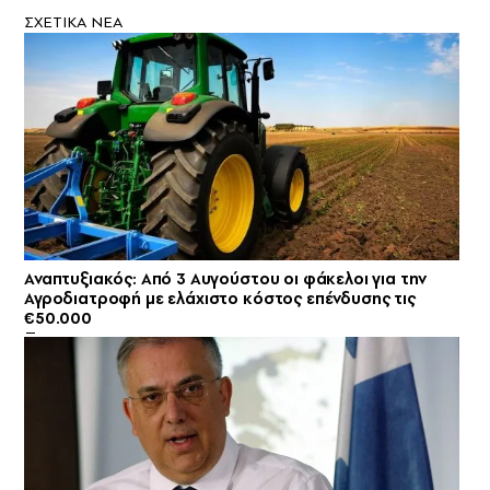
ΣXETIKA NEA
Αναπτυξιακός: Από 3 Αυγούστου οι φάκελοι για την
Αγροδιατροφή με ελάχιστο κόστος επένδυσης τις
€50.000