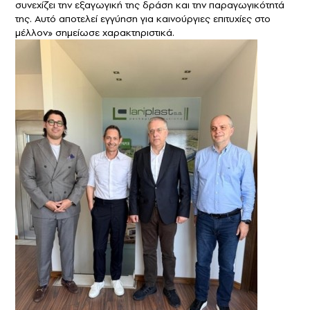
συνεχίζει την εξαγωγική της δράση και την παραγωγικότητά
της. Αυτό αποτελεί εγγύηση για καινούργιες επιτυχίες στο
μέλλον» σημείωσε χαρακτηριστικά.