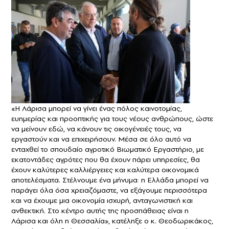
«Η Λάρισα μπορεί να γίνει ένας πόλος καινοτομίας,
ευημερίας και προοπτικής για τους νέους ανθρώπους, ώστε
να μείνουν εδώ, να κάνουν τις οικογένειές τους, να
εργαστούν και να επιχειρήσουν. Μέσα σε όλο αυτό να
ενταχθεί το σπουδαίο αγροτικό Βιωματικό Εργαστήριο, με
εκατοντάδες αγρότες που θα έχουν πάρει υπηρεσίες, θα
έχουν καλύτερες καλλιέργειες και καλύτερα οικονομικά
αποτελέσματα. Στέλνουμε ένα μήνυμα: η Ελλάδα μπορεί να
παράγει όλα όσα χρειαζόμαστε, να εξάγουμε περισσότερα
και να έχουμε μια οικονομία ισχυρή, ανταγωνιστική και
ανθεκτική. Στο κέντρο αυτής της προσπάθειας είναι η
Λάρισα και όλη η Θεσσαλία», κατέληξε ο κ. Θεοδωρικάκος,