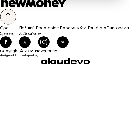
Όροι
Πολιτική Προστασίας Προσωπικών
Ταυτότητα
Επικοινωνία
Χρήσης
Δεδομένων
Copyright © 2026 Newmoney
designed & developed by