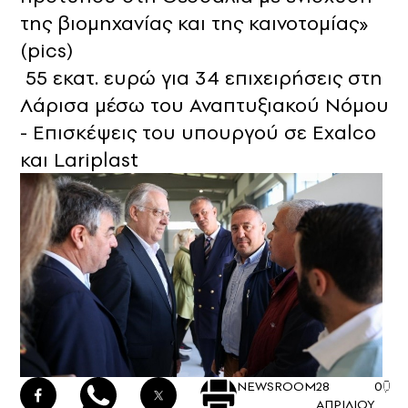
της βιομηχανίας και της καινοτομίας»
(pics)
55 εκατ. ευρώ για 34 επιχειρήσεις στη
Λάρισα μέσω του Αναπτυξιακού Νόμου
- Επισκέψεις του υπουργού σε Exalco
και Lariplast
NEWSROOM
28
0
ΑΠΡΙΛΙΟΥ