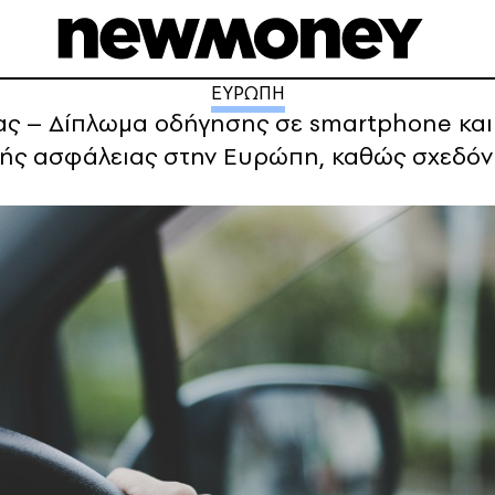
ΕΥΡΩΠΗ
ιας – Δίπλωμα οδήγησης σε smartphone κα
ικής ασφάλειας στην Ευρώπη, καθώς σχεδόν 