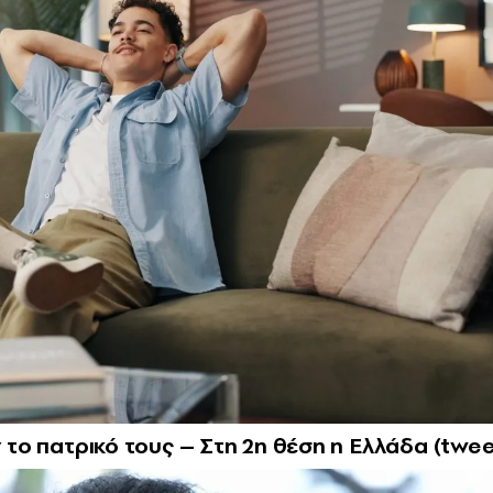
ν το πατρικό τους – Στη 2η θέση η Ελλάδα (twee