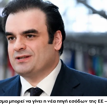
μα μπορεί να γίνει η νέα πηγή εσόδων της ΕΕ 