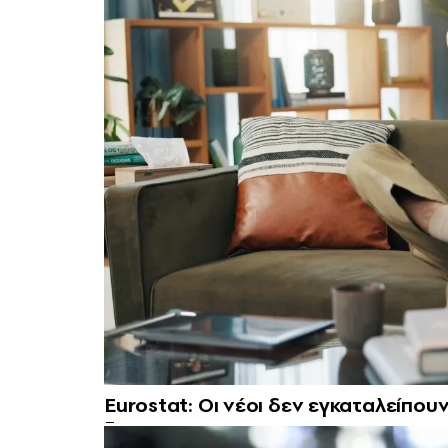
Eurostat: Οι νέοι δεν εγκαταλείπου