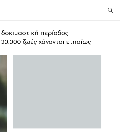
ι δοκιμαστική περίοδος
20.000 ζωές χάνονται ετησίως