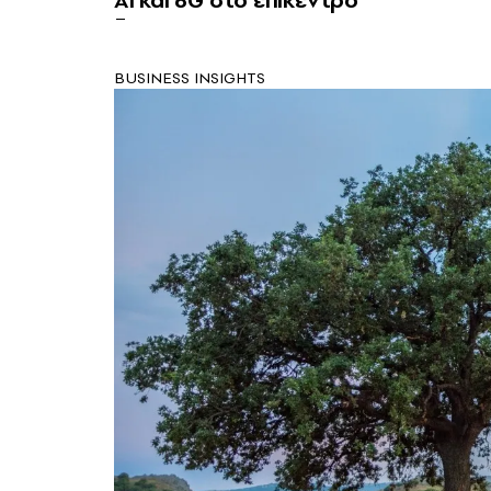
BUSINESS INSIGHTS