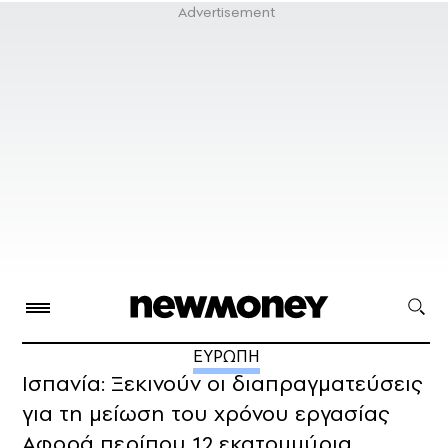
ΕΥΡΩΠΗ
Ισπανία: Ξεκινούν οι διαπραγματεύσεις
για τη μείωση τoυ χρόνου εργασίας
Αφορά περίπου 12 εκατομμύρια