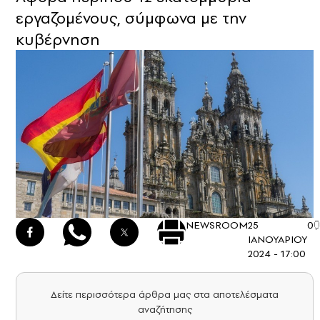
εργαζομένους, σύμφωνα με την
κυβέρνηση
NEWSROOM
25
0
ΙΑΝΟΥΑΡΙΟΥ
2024 - 17:00
Δείτε περισσότερα άρθρα μας στα αποτελέσματα
αναζήτησης