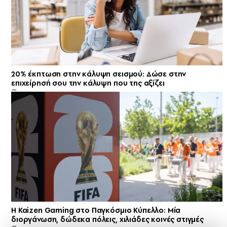
20% έκπτωση στην κάλυψη σεισμού: Δώσε στην
επιχείρησή σου την κάλυψη που της αξίζει
H Kaizen Gaming στο Παγκόσμιο Kύπελλο: Μία
διοργάνωση, δώδεκα πόλεις, χιλιάδες κοινές στιγμές