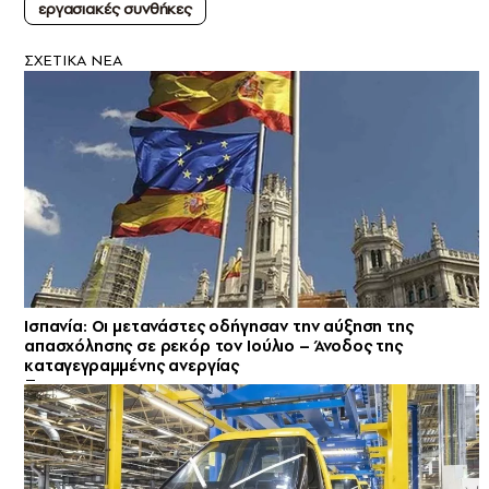
εργασιακές συνθήκες
ΣXETIKA NEA
Ισπανία: Οι μετανάστες οδήγησαν την αύξηση της
απασχόλησης σε ρεκόρ τον Ιούλιο – Άνοδος της
καταγεγραμμένης ανεργίας