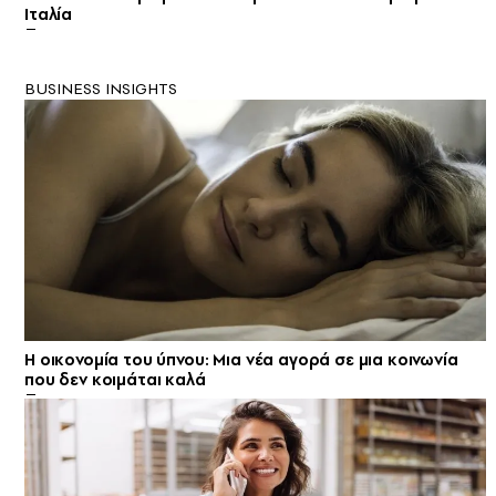
Ιταλία
BUSINESS INSIGHTS
Η οικονομία του ύπνου: Μια νέα αγορά σε μια κοινωνία
που δεν κοιμάται καλά