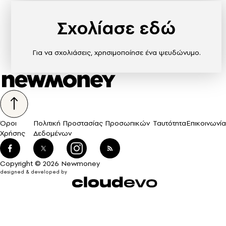
Σχολίασε εδώ
Για να σχολιάσεις, χρησιμοποίησε ένα ψευδώνυμο.
Όροι
Πολιτική Προστασίας Προσωπικών
Ταυτότητα
Επικοινωνία
Χρήσης
Δεδομένων
Copyright © 2026 Newmoney
designed & developed by