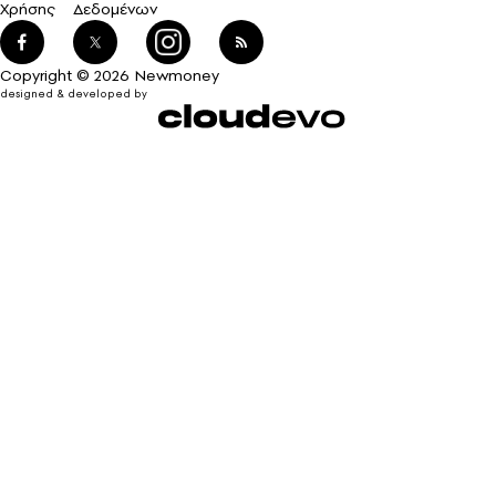
Χρήσης
Δεδομένων
Copyright © 2026 Newmoney
designed & developed by