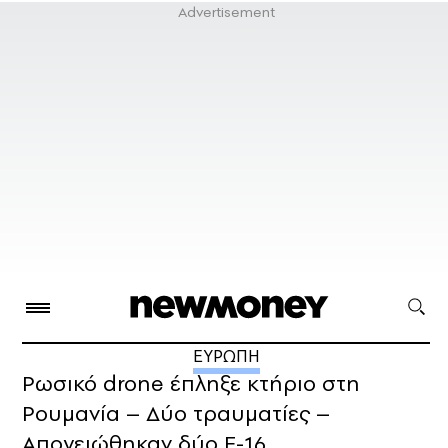
ΕΥΡΩΠΗ
Ρωσικό drone έπληξε κτήριο στη
Ρουμανία – Δύο τραυματίες –
Απογειώθηκαν δύο F-16