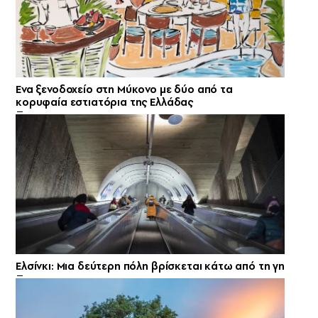
Ενα ξενοδοχείο στη Μύκονο με δύο από τα
κορυφαία εστιατόρια της Ελλάδας
Ελσίνκι: Mια δεύτερη πόλη βρίσκεται κάτω από τη γη