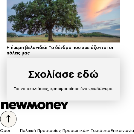
Η ήμερη βελανιδιά: Το δένδρο που χρειάζονται οι
πόλεις μας
Σχολίασε εδώ
Για να σχολιάσεις, χρησιμοποίησε ένα ψευδώνυμο.
Όροι
Πολιτική Προστασίας Προσωπικών
Ταυτότητα
Επικοινωνία