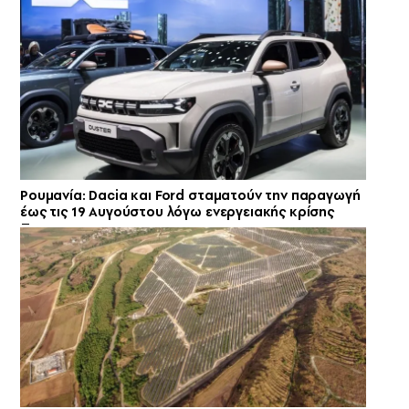
Ρουμανία: Dacia και Ford σταματούν την παραγωγή
έως τις 19 Αυγούστου λόγω ενεργειακής κρίσης