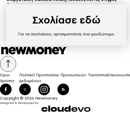
Σχολίασε εδώ
Για να σχολιάσεις, χρησιμοποίησε ένα ψευδώνυμο.
Όροι
Πολιτική Προστασίας Προσωπικών
Ταυτότητα
Επικοινωνία
Χρήσης
Δεδομένων
Copyright © 2026 Newmoney
designed & developed by