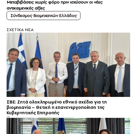
Μεταβιβάσεις χωρίς φόρο πριν ισχύσουν οι νέες
αντικειμενικές αξίες
Σύνδεσμος Βιομηχανιών Ελλάδος
ΣXETIKA NEA
ΣΒΕ: Ζητά ολοκληρωμένο εθνικό σχέδιο για τη
βιομηχανία – Θετική η επανενεργοποίηση της
Κυβερνητικής Επιτροπής