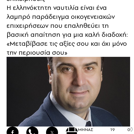
Η ελληνόκτητη ναυτιλία είναι ένα
λαμπρό παράδειγμα οικογενειακών
επιχειρήσεων που επαληθεύει τη
βασική απαίτηση για μια καλή διαδοχή:
«Μεταβίβασε τις αξίες σου και όχι μόνο
την περιουσία σου»
ΜΗΝΑΣ
19
0