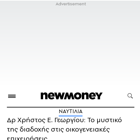
ΝΑΥΤΙΛΙΑ
Δρ Χρήστος Ε. Γεωργίου: Το μυστικό
της διαδοχής στις οικογενειακές
επιχειρήσεις