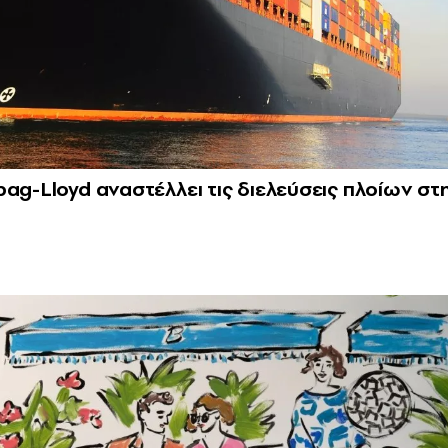
ag-Lloyd αναστέλλει τις διελεύσεις πλοίων στ