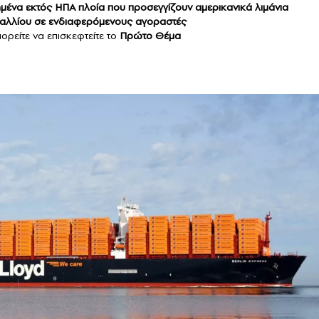
ημένα εκτός ΗΠΑ πλοία που προσεγγίζουν αμερικανικά λιμάνια
γαλλίου σε ενδιαφερόμενους αγοραστές
ορείτε να επισκεφτείτε το
Πρώτο Θέμα