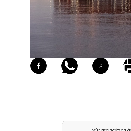
Δείτε περισσότερα 