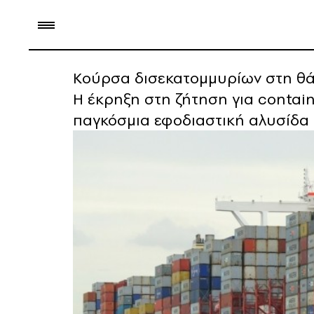
Κούρσα δισεκατομμυρίων στη θάλ
Η έκρηξη στη ζήτηση για contain
παγκόσμια εφοδιαστική αλυσίδα