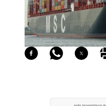
Δείτε περισσότερα 