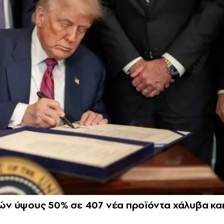
ν ύψους 50% σε 407 νέα προϊόντα χάλυβα κα