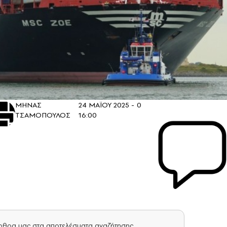
ΜΗΝΑΣ
24 ΜΑΪΟΥ 2025 -
0
ΤΣΑΜΟΠΟΥΛΟΣ
16:00
άρθρα μας στα αποτελέσματα αναζήτησης