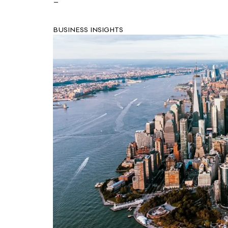
BUSINESS INSIGHTS