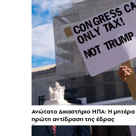
Ανώτατο Δικαστήριο ΗΠΑ: Η μητέρα
πρώτη αντίδραση της έδρας