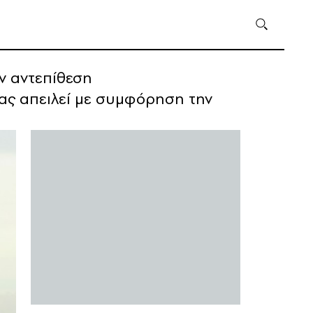
ν αντεπίθεση
νας απειλεί με συμφόρηση την