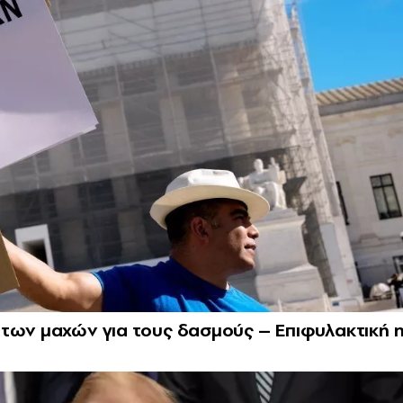
 των μαχών για τους δασμούς – Επιφυλακτική 