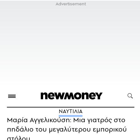
ΝΑΥΤΙΛΙΑ
Μαρία Αγγελικούση: Μια γιατρός στο
πηδάλιο του μεγαλύτερου εμπορικού
στόλου