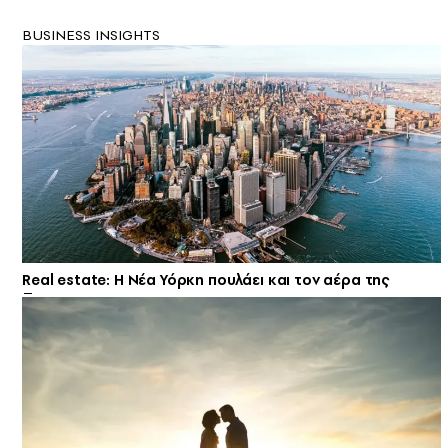
BUSINESS INSIGHTS
Real estate: H Νέα Υόρκη πουλάει και τον αέρα της