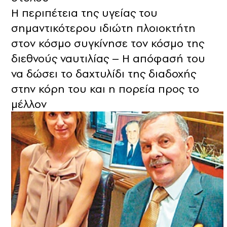
Η περιπέτεια της υγείας του
σημαντικότερου ιδιώτη πλοιοκτήτη
στον κόσμο συγκίνησε τον κόσμο της
διεθνούς ναυτιλίας – Η απόφασή του
να δώσει το δαχτυλίδι της διαδοχής
στην κόρη του και η πορεία προς το
μέλλον