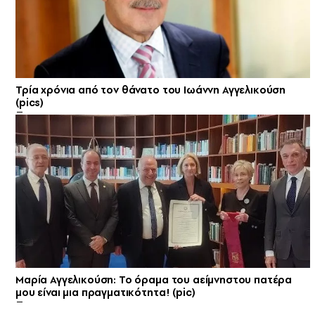
Τρία χρόνια από τον θάνατο του Ιωάννη Αγγελικούση
(pics)
Μαρία Αγγελικούση: Το όραμα του αείμνηστου πατέρα
μου είναι μια πραγματικότητα! (pic)