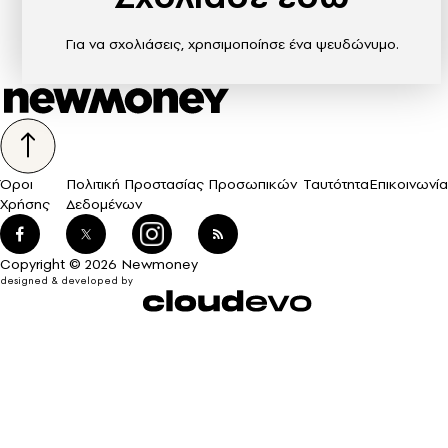
Για να σχολιάσεις, χρησιμοποίησε ένα ψευδώνυμο.
Όροι
Πολιτική Προστασίας Προσωπικών
Ταυτότητα
Επικοινωνία
Χρήσης
Δεδομένων
Copyright © 2026 Newmoney
designed & developed by