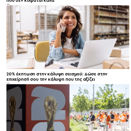
που δεν κοιμάται καλά
20% έκπτωση στην κάλυψη σεισμού: Δώσε στην
επιχείρησή σου την κάλυψη που της αξίζει