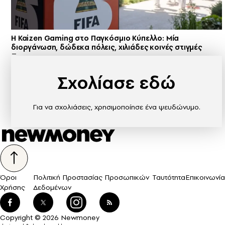
H Kaizen Gaming στο Παγκόσμιο Kύπελλο: Μία
διοργάνωση, δώδεκα πόλεις, χιλιάδες κοινές στιγμές
Σχολίασε εδώ
Για να σχολιάσεις, χρησιμοποίησε ένα ψευδώνυμο.
Όροι
Πολιτική Προστασίας Προσωπικών
Ταυτότητα
Επικοινωνία
Χρήσης
Δεδομένων
Copyright © 2026 Newmoney