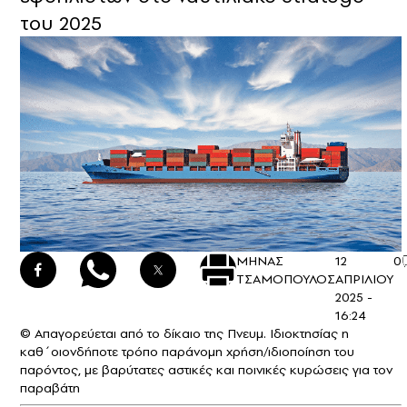
του 2025
ΜΗΝΑΣ
12
0
ΤΣΑΜΟΠΟΥΛΟΣ
ΑΠΡΙΛΙΟΥ
2025 -
16:24
© Απαγορεύεται από το δίκαιο της Πνευμ. Ιδιοκτησίας η
καθ΄οιονδήποτε τρόπο παράνομη χρήση/ιδιοποίηση του
παρόντος, με βαρύτατες αστικές και ποινικές κυρώσεις για τον
παραβάτη