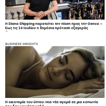
Η Diana Shipping παρατείνει την πίεση προς την Genco –
Εως τις 24 Ιουλίου η δημόσια πρόταση εξαγοράς
BUSINESS INSIGHTS
Η οικονομία του ύπνου: Μια νέα αγορά σε μια κοινωνία