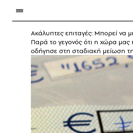
Ακάλυπτες επιταγές: Μπορεί να 
Παρά το γεγονός ότι η χώρα μας
οδήγησε στη σταδιακή μείωση τ