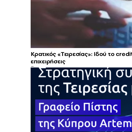
Κρατικός «Τειρεσίας»: Ιδού το cred
επιχειρήσεις