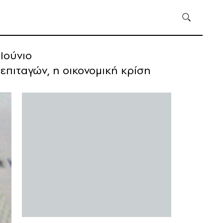
Ιούνιο
επιταγών, η οικονομική κρίση