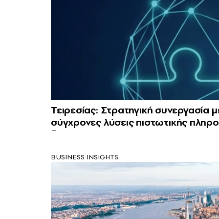
Τειρεσίας: Στρατηγική συνεργασία μ
σύγχρονες λύσεις πιστωτικής πλη
BUSINESS INSIGHTS