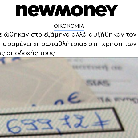
ΟΙΚΟΝΟΜΙΑ
μειώθηκαν στο εξάμηνο αλλά αυξήθηκαν τον 
 παραμένει «πρωταθλήτρια» στη χρήση των 
ης αποδοχής τους