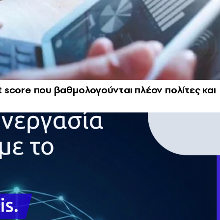
it score που βαθμολογούνται πλέον πολίτες και