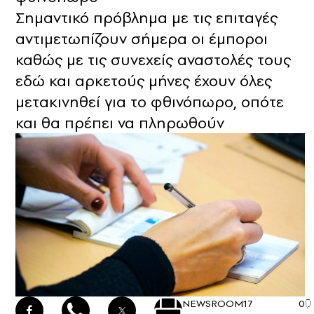
Σημαντικό πρόβλημα με τις επιταγές
αντιμετωπίζουν σήμερα οι έμποροι
καθώς με τις συνεχείς αναστολές τους
εδώ και αρκετούς μήνες έχουν όλες
μετακινηθεί για το φθινόπωρο, οπότε
και θα πρέπει να πληρωθούν
NEWSROOM
17
0