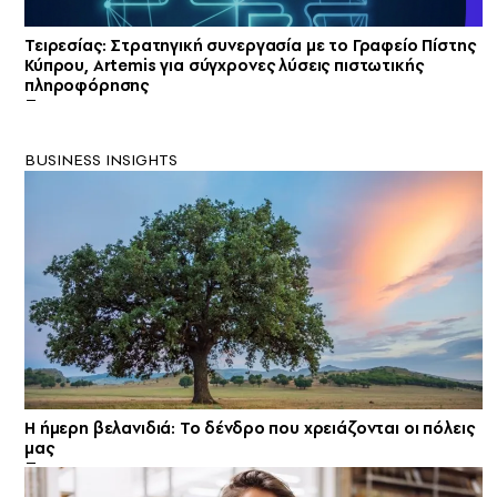
Τειρεσίας: Στρατηγική συνεργασία με το Γραφείο Πίστης
Κύπρου, Artemis για σύγχρονες λύσεις πιστωτικής
πληροφόρησης
BUSINESS INSIGHTS
Η ήμερη βελανιδιά: Το δένδρο που χρειάζονται οι πόλεις
μας