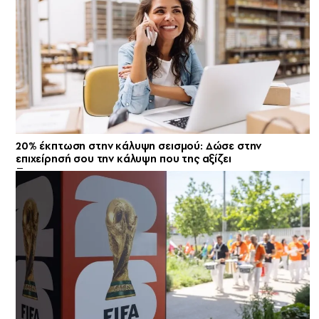
20% έκπτωση στην κάλυψη σεισμού: Δώσε στην
επιχείρησή σου την κάλυψη που της αξίζει