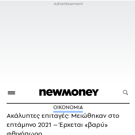
ΟΙΚΟΝΟΜΙΑ
Ακάλυπτες επιταγές: Μειώθηκαν στο
επτάμηνο 2021 – Έρχεται «βαρύ»
φθινόπωρο