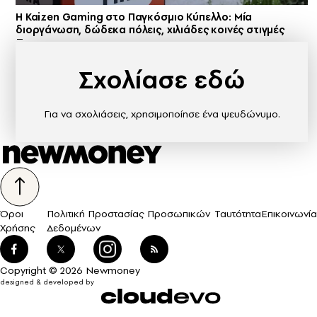
H Kaizen Gaming στο Παγκόσμιο Kύπελλο: Μία
διοργάνωση, δώδεκα πόλεις, χιλιάδες κοινές στιγμές
Σχολίασε εδώ
Για να σχολιάσεις, χρησιμοποίησε ένα ψευδώνυμο.
Όροι
Πολιτική Προστασίας Προσωπικών
Ταυτότητα
Επικοινωνία
Χρήσης
Δεδομένων
Copyright © 2026 Newmoney
designed & developed by