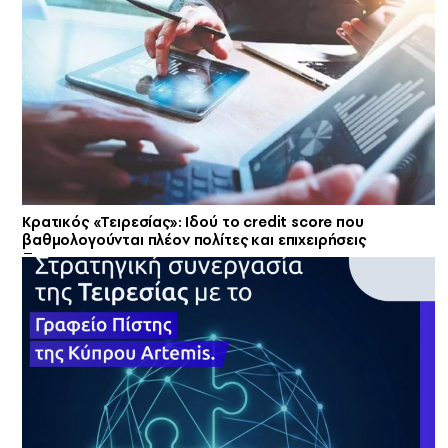
Κρατικός «Τειρεσίας»: Ιδού το credit score που
βαθμολογούνται πλέον πολίτες και επιχειρήσεις