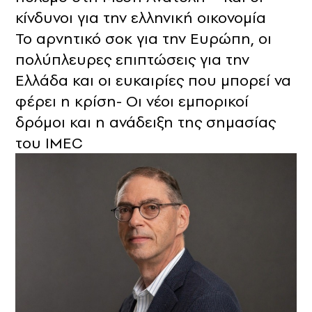
κίνδυνοι για την ελληνική οικονομία
Το αρνητικό σοκ για την Ευρώπη, οι
πολύπλευρες επιπτώσεις για την
Ελλάδα και οι ευκαιρίες που μπορεί να
φέρει η κρίση- Οι νέοι εμπορικοί
δρόμοι και η ανάδειξη της σημασίας
του IMEC