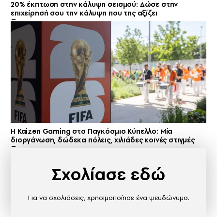
20% έκπτωση στην κάλυψη σεισμού: Δώσε στην
επιχείρησή σου την κάλυψη που της αξίζει
H Kaizen Gaming στο Παγκόσμιο Kύπελλο: Μία
διοργάνωση, δώδεκα πόλεις, χιλιάδες κοινές στιγμές
Σχολίασε εδώ
Για να σχολιάσεις, χρησιμοποίησε ένα ψευδώνυμο.