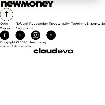
Όροι
Πολιτική Προστασίας Προσωπικών
Ταυτότητα
Επικοινωνία
Χρήσης
Δεδομένων
Copyright © 2026 Newmoney
designed & developed by