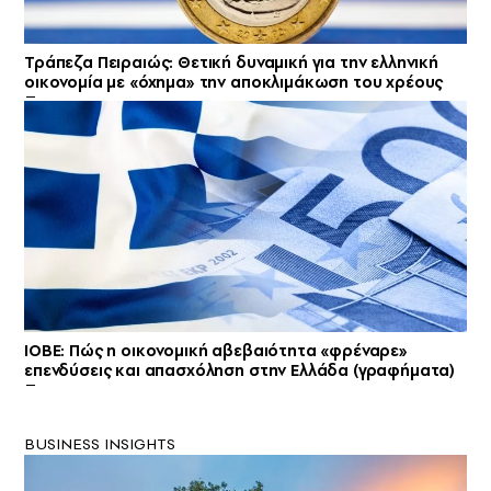
Τράπεζα Πειραιώς: Θετική δυναμική για την ελληνική
οικονομία με «όχημα» την αποκλιμάκωση του χρέους
ΙΟΒΕ: Πώς η οικονομική αβεβαιότητα «φρέναρε»
επενδύσεις και απασχόληση στην Ελλάδα (γραφήματα)
BUSINESS INSIGHTS