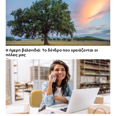
Η ήμερη βελανιδιά: Το δένδρο που χρειάζονται οι
πόλεις μας