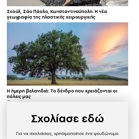
Σεούλ, Σάο Πάολο, Κωνσταντινούπολη: Η νέα
γεωγραφία της πλαστικής χειρουργικής
Η ήμερη βελανιδιά: Το δένδρο που χρειάζονται οι
πόλεις μας
Σχολίασε εδώ
Για να σχολιάσεις, χρησιμοποίησε ένα ψευδώνυμο.