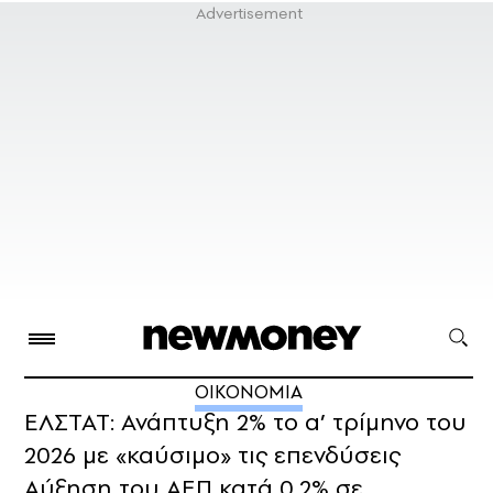
ΟΙΚΟΝΟΜΙΑ
ΕΛΣΤΑΤ: Ανάπτυξη 2% το α’ τρίμηνο του
2026 με «καύσιμο» τις επενδύσεις
Αύξηση του ΑΕΠ κατά 0,2% σε