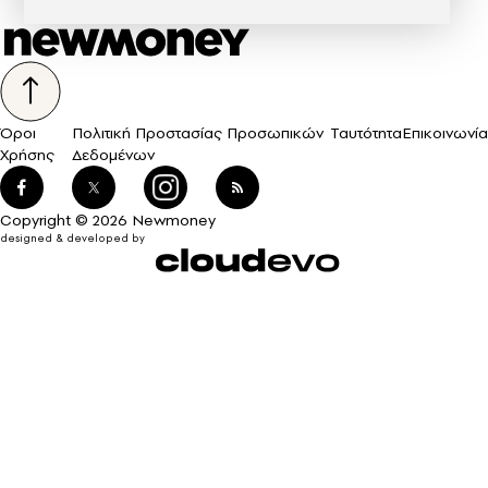
Όροι
Πολιτική Προστασίας Προσωπικών
Ταυτότητα
Επικοινωνία
Χρήσης
Δεδομένων
Copyright © 2026 Newmoney
designed & developed by