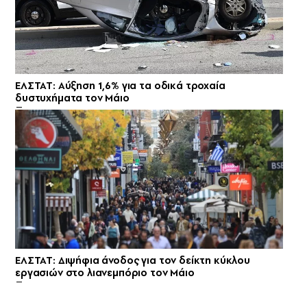
ΕΛΣΤΑΤ: Αύξηση 1,6% για τα οδικά τροχαία
δυστυχήματα τον Μάιο
ΕΛΣΤΑΤ: Διψήφια άνοδος για τον δείκτη κύκλου
εργασιών στο λιανεμπόριο τον Μάιο