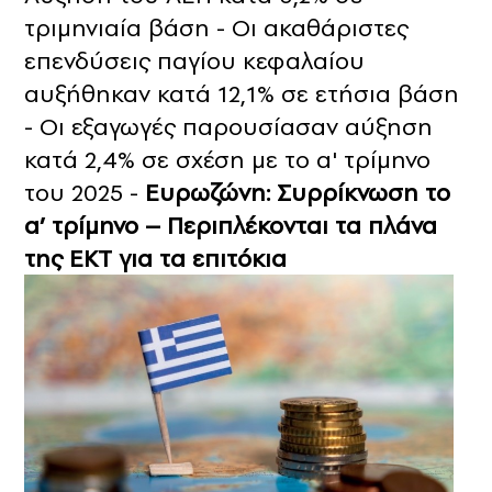
τριμηνιαία βάση - Οι ακαθάριστες
επενδύσεις παγίου κεφαλαίου
αυξήθηκαν κατά 12,1% σε ετήσια βάση
- Οι εξαγωγές παρουσίασαν αύξηση
κατά 2,4% σε σχέση με το α' τρίμηνο
του 2025 -
Ευρωζώνη: Συρρίκνωση το
α’ τρίμηνο – Περιπλέκονται τα πλάνα
της ΕΚΤ για τα επιτόκια