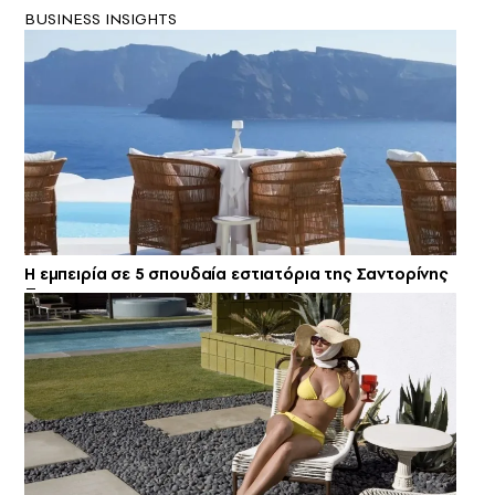
BUSINESS INSIGHTS
Η εμπειρία σε 5 σπουδαία εστιατόρια της Σαντορίνης