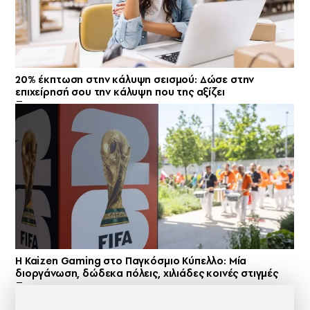
20% έκπτωση στην κάλυψη σεισμού: Δώσε στην
επιχείρησή σου την κάλυψη που της αξίζει
H Kaizen Gaming στο Παγκόσμιο Kύπελλο: Μία
διοργάνωση, δώδεκα πόλεις, χιλιάδες κοινές στιγμές