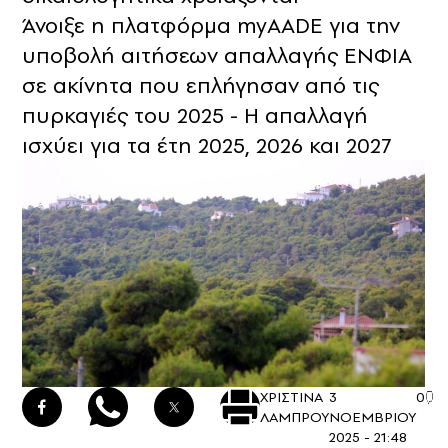
Άνοιξε η πλατφόρμα myAADE για την
υποβολή αιτήσεων απαλλαγής ΕΝΦΙΑ
σε ακίνητα που επλήγησαν από τις
πυρκαγιές του 2025 - Η απαλλαγή
ισχύει για τα έτη 2025, 2026 και 2027
ΧΡΙΣΤΙΝΑ
3
0
ΛΑΜΠΡΟΥ
ΝΟΕΜΒΡΙΟΥ
2025 - 21:48