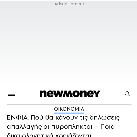
ΟΙΚΟΝΟΜΙΑ
ΕΝΦΙΑ: Πού θα κάνουν τις δηλώσεις
απαλλαγής οι πυρόπληκτοι – Ποια
δικαιολογητικά χρειάζονται