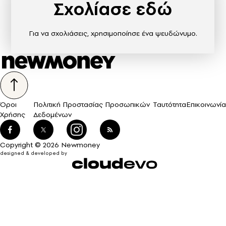
Σχολίασε εδώ
Για να σχολιάσεις, χρησιμοποίησε ένα ψευδώνυμο.
Όροι
Πολιτική Προστασίας Προσωπικών
Ταυτότητα
Επικοινωνία
Χρήσης
Δεδομένων
Copyright © 2026 Newmoney
designed & developed by