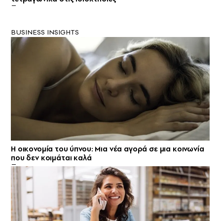
BUSINESS INSIGHTS
Η οικονομία του ύπνου: Μια νέα αγορά σε μια κοινωνία
που δεν κοιμάται καλά