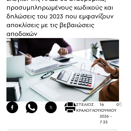
προσυμπληρωμένους κωδικούς και
δηλώσεις του 2023 που εμφανίζουν
αποκλίσεις με τις βεβαιώσεις
αποδοχών
ΣΤΕΛΙΟΣ
16
0
ΚΡΑΛΟΓΛΟΥ
ΙΟΥΝΙΟΥ
2026 -
7:33