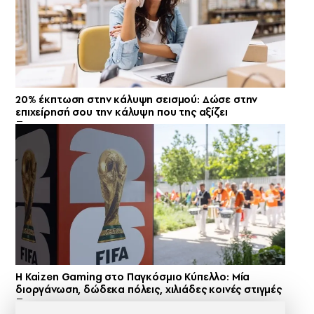
20% έκπτωση στην κάλυψη σεισμού: Δώσε στην
επιχείρησή σου την κάλυψη που της αξίζει
H Kaizen Gaming στο Παγκόσμιο Kύπελλο: Μία
διοργάνωση, δώδεκα πόλεις, χιλιάδες κοινές στιγμές