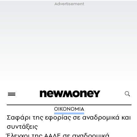
ΟΙΚΟΝΟΜΙΑ
Σαφάρι της εφορίας σε αναδρομικά και
συντάξεις
Έλεγχοι της ΑΑΔΕ σε αναδρομικά,