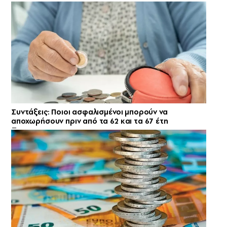
Συντάξεις: Ποιοι ασφαλισμένοι μπορούν να
αποχωρήσουν πριν από τα 62 και τα 67 έτη