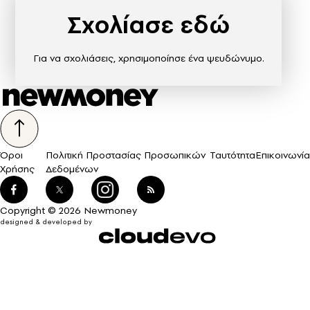
Σχολίασε εδώ
Για να σχολιάσεις, χρησιμοποίησε ένα ψευδώνυμο.
Όροι
Πολιτική Προστασίας Προσωπικών
Ταυτότητα
Επικοινωνία
Χρήσης
Δεδομένων
Copyright © 2026 Newmoney
designed & developed by