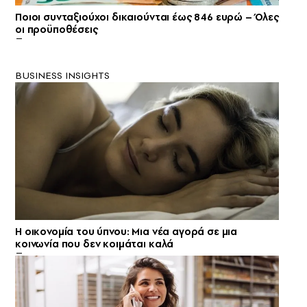
Ποιοι συνταξιούχοι δικαιούνται έως 846 ευρώ – Όλες
οι προϋποθέσεις
BUSINESS INSIGHTS
Η οικονομία του ύπνου: Μια νέα αγορά σε μια
κοινωνία που δεν κοιμάται καλά