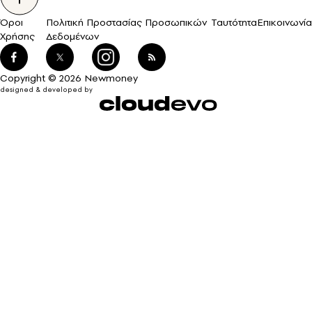
Όροι
Πολιτική Προστασίας Προσωπικών
Ταυτότητα
Επικοινωνία
Χρήσης
Δεδομένων
Copyright © 2026 Newmoney
designed & developed by