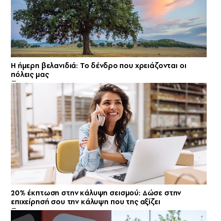
Η ήμερη βελανιδιά: Το δένδρο που χρειάζονται οι
πόλεις μας
20% έκπτωση στην κάλυψη σεισμού: Δώσε στην
επιχείρησή σου την κάλυψη που της αξίζει