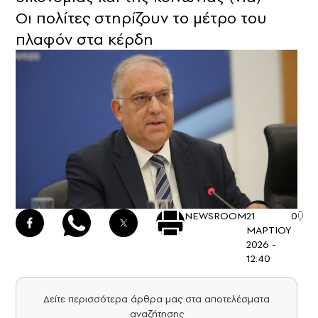
Οι πολίτες στηρίζουν το μέτρο του
πλαφόν στα κέρδη
NEWSROOM
21
0
ΜΑΡΤΙΟΥ
2026 -
12:40
Δείτε περισσότερα άρθρα μας στα αποτελέσματα
αναζήτησης