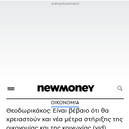
ΟΙΚΟΝΟΜΙΑ
Θεοδωρικάκος: Είναι βέβαιο ότι θα
χρειαστούν και νέα μέτρα στήριξης της
οικονομίας και της κοινωνίας (vid)