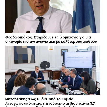
Θεοδωρικάκος: Στηρίζουμε τη βιομηχανία για μια
οικονομία πιο ανταγωνιστική με καλύτερους μισθούς
Μητσοτάκης: Έως 15 δισ. από το Ταμείο
Ανταγωνιστικότητας, επενδύσεις στη βιομηχανία 3,7