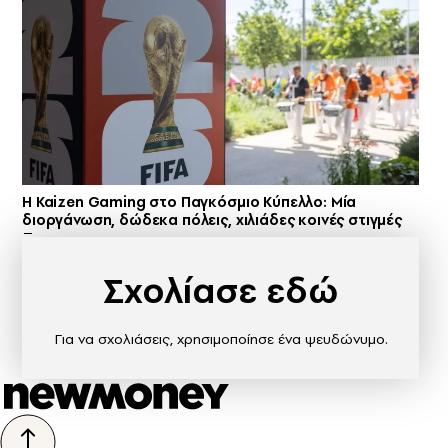
H Kaizen Gaming στο Παγκόσμιο Kύπελλο: Μία
διοργάνωση, δώδεκα πόλεις, χιλιάδες κοινές στιγμές
Σχολίασε εδώ
Για να σχολιάσεις, χρησιμοποίησε ένα ψευδώνυμο.