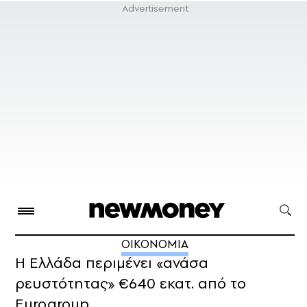
ΟΙΚΟΝΟΜΙΑ
Η Ελλάδα περιμένει «ανάσα
ρευστότητας» €640 εκατ. από το
Eurogroup