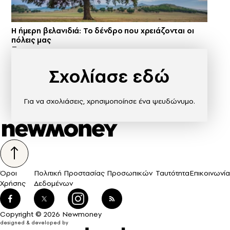
Η ήμερη βελανιδιά: Το δένδρο που χρειάζονται οι
πόλεις μας
Σχολίασε εδώ
Για να σχολιάσεις, χρησιμοποίησε ένα ψευδώνυμο.
Όροι
Πολιτική Προστασίας Προσωπικών
Ταυτότητα
Επικοινωνία
Χρήσης
Δεδομένων
Copyright © 2026 Newmoney
designed & developed by