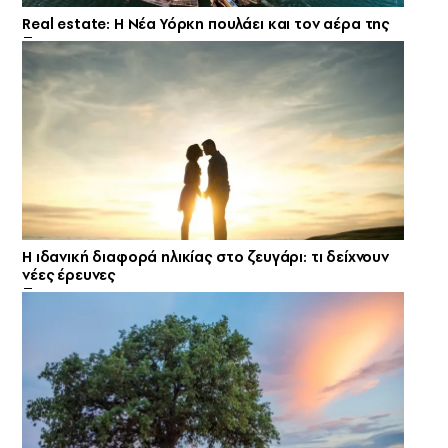
Real estate: H Νέα Υόρκη πουλάει και τον αέρα της
Η ιδανική διαφορά ηλικίας στο ζευγάρι: τι δείχνουν
νέες έρευνες