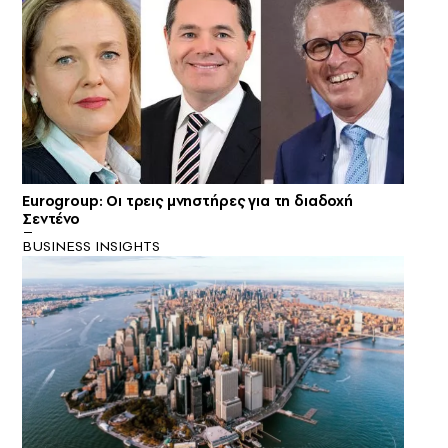
Eurogroup: Οι τρεις μνηστήρες για τη διαδοχή
Σεντένο
BUSINESS INSIGHTS