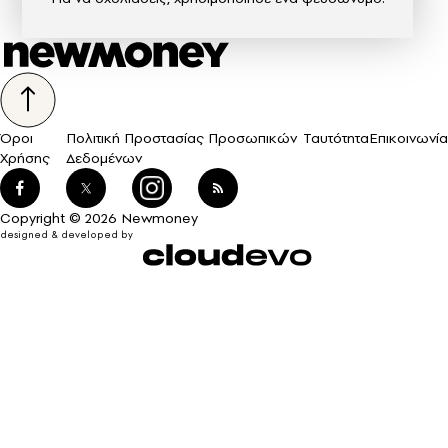
Όροι
Πολιτική Προστασίας Προσωπικών
Ταυτότητα
Επικοινωνία
Χρήσης
Δεδομένων
Copyright © 2026 Newmoney
designed & developed by