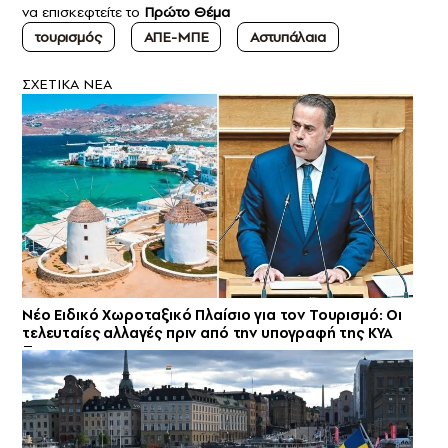
να επισκεφτείτε το
Πρώτο Θέμα
τουρισμός
ΑΠΕ-ΜΠΕ
Αστυπάλαια
ΣXETIKA NEA
Νέο Ειδικό Χωροταξικό Πλαίσιο για τον Τουρισμό: Οι
τελευταίες αλλαγές πριν από την υπογραφή της ΚΥΑ