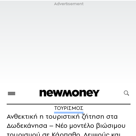
ΤΟΥΡΙΣΜΟΣ
Ανθεκτική η τουριστική ζήτηση στα
Δωδεκάνησα – Νέο μοντέλο βιώσιμου
τουρισμού σε Κάρπαθο, Λειψούς και