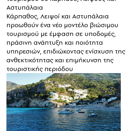
Αστυπάλαια
Κάρπαθος, Λειψοί και Αστυπάλαια
προωθούν ένα νέο μοντέλο βιώσιμου
τουρισμού με έμφαση σε υποδομές,
πράσινη ανάπτυξη και ποιότητα
υπηρεσιών, επιδιώκοντας ενίσχυση της
ανθεκτικότητας και επιμήκυνση της
τουριστικής περιόδου