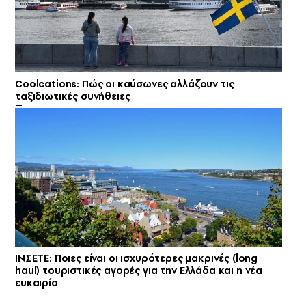
Coolcations: Πώς οι καύσωνες αλλάζουν τις
ταξιδιωτικές συνήθειες
ΙΝΣΕΤΕ: Ποιες είναι οι ισχυρότερες μακρινές (long
haul) τουριστικές αγορές για την Ελλάδα και η νέα
ευκαιρία