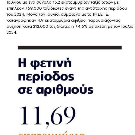
Ιουλίου με ένα σύνολο 15,2 εκατομμυρίων ταξιδιωτών με
επιπλέον 769.000 ταξιδιώτες έναντι της αντίστοιχης περιόδου
του 2024. Μόνο τον Ιούλιο, σύμφωνα με το ΙΝΣΕΤΕ,
καταγράφηκαν 4,9 εκατομμύρια αφίξεις, παρουσιάζοντας
αύξηση κατά 212.000 ταξιδιώτες ή +4,6% σε σχέση με τον Ιούλιο
2024.