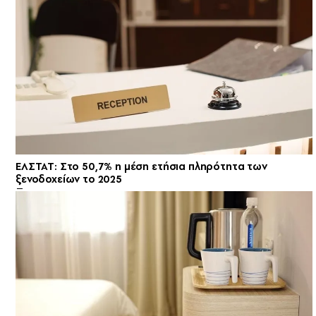
ΕΛΣΤΑΤ: Στο 50,7% η μέση ετήσια πληρότητα των
ξενοδοχείων το 2025