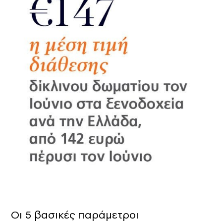
Οι 5 βασικές παράμετροι