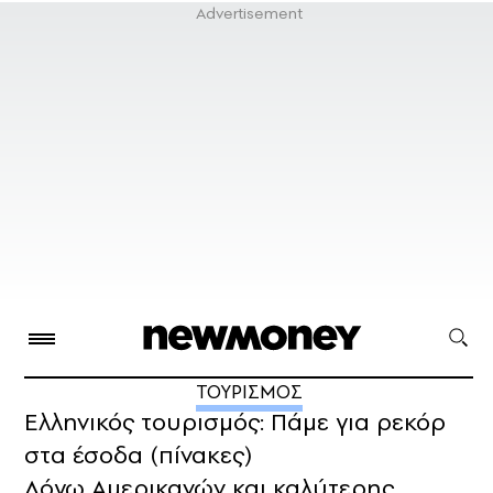
ΤΟΥΡΙΣΜΟΣ
Ελληνικός τουρισμός: Πάμε για ρεκόρ
στα έσοδα (πίνακες)
Λόγω Αμερικανών και καλύτερης