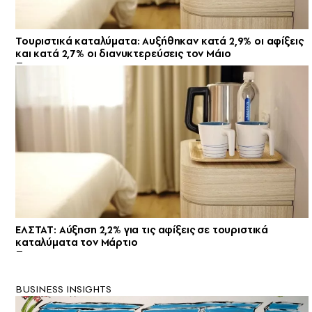
Τουριστικά καταλύματα: Αυξήθηκαν κατά 2,9% οι αφίξεις
και κατά 2,7% οι διανυκτερεύσεις τον Μάιο
ΕΛΣΤΑΤ: Αύξηση 2,2% για τις αφίξεις σε τουριστικά
καταλύματα τον Μάρτιο
BUSINESS INSIGHTS