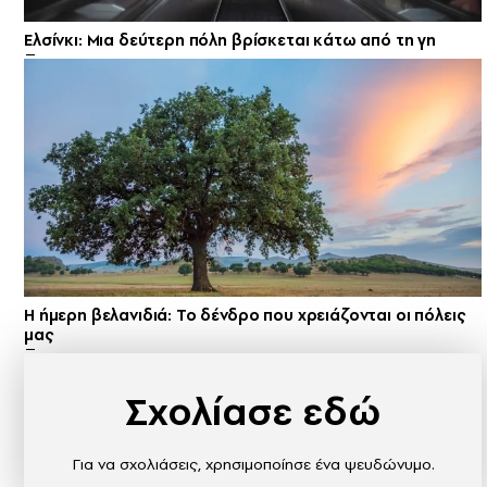
Ελσίνκι: Mια δεύτερη πόλη βρίσκεται κάτω από τη γη
Η ήμερη βελανιδιά: Το δένδρο που χρειάζονται οι πόλεις
μας
Σχολίασε εδώ
Για να σχολιάσεις, χρησιμοποίησε ένα ψευδώνυμο.