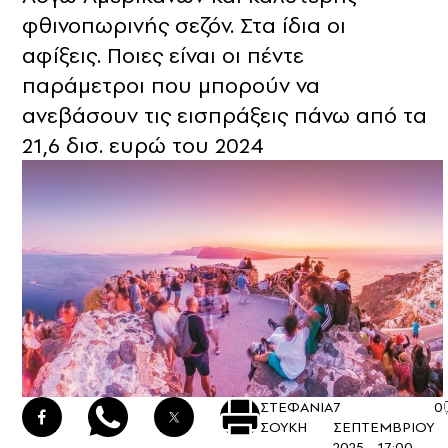
φθινοπωρινής σεζόν. Στα ίδια οι
αφίξεις. Ποιες είναι οι πέντε
παράμετροι που μπορούν να
ανεβάσουν τις εισπράξεις πάνω από τα
21,6 δισ. ευρώ του 2024
ΣΤΕΦΑΝΙΑ
7
0
ΣΟΥΚΗ
ΣΕΠΤΕΜΒΡΙΟΥ
2025 - 17:00