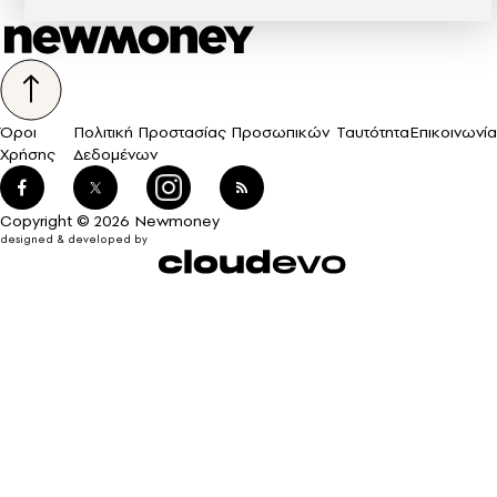
Όροι
Πολιτική Προστασίας Προσωπικών
Ταυτότητα
Επικοινωνία
Χρήσης
Δεδομένων
Copyright © 2026 Newmoney
designed & developed by