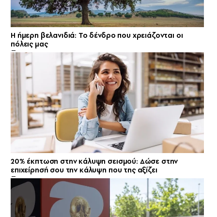
Η ήμερη βελανιδιά: Το δένδρο που χρειάζονται οι
πόλεις μας
20% έκπτωση στην κάλυψη σεισμού: Δώσε στην
επιχείρησή σου την κάλυψη που της αξίζει