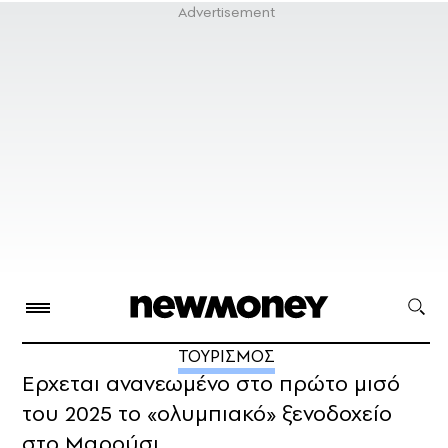
ΤΟΥΡΙΣΜΟΣ
Ερχεται ανανεωμένο στο πρώτο μισό
του 2025 το «ολυμπιακό» ξενοδοχείο
στο Μαρούσι