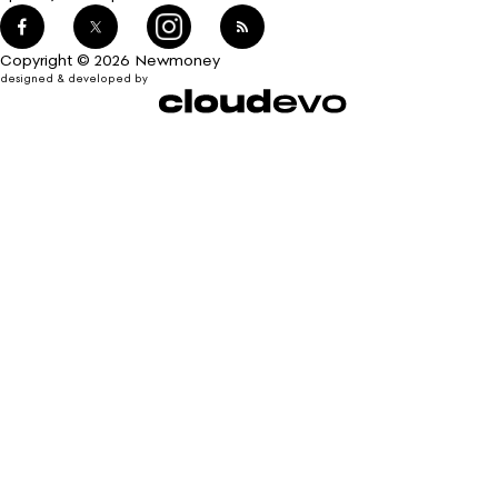
Copyright © 2026 Newmoney
designed & developed by