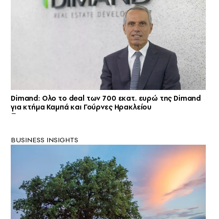
Dimand: Ολο το deal των 700 εκατ. ευρώ της Dimand
για κτήμα Καμπά και Γούρνες Ηρακλείου
BUSINESS INSIGHTS