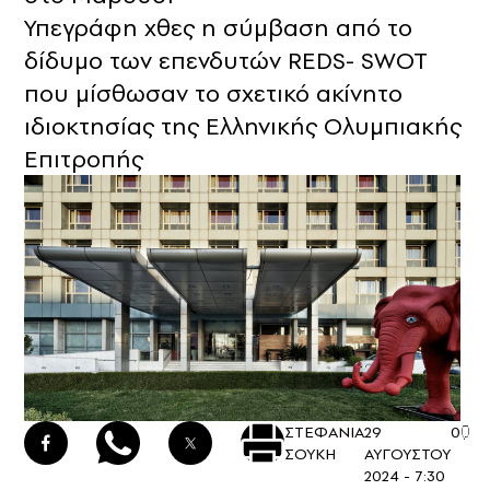
Υπεγράφη χθες η σύμβαση από το
δίδυμο των επενδυτών REDS- SWOT
που μίσθωσαν το σχετικό ακίνητο
ιδιοκτησίας της Ελληνικής Ολυμπιακής
Επιτροπής
ΣΤΕΦΑΝΙΑ
29
0
ΣΟΥΚΗ
ΑΥΓΟΥΣΤΟΥ
2024 - 7:30