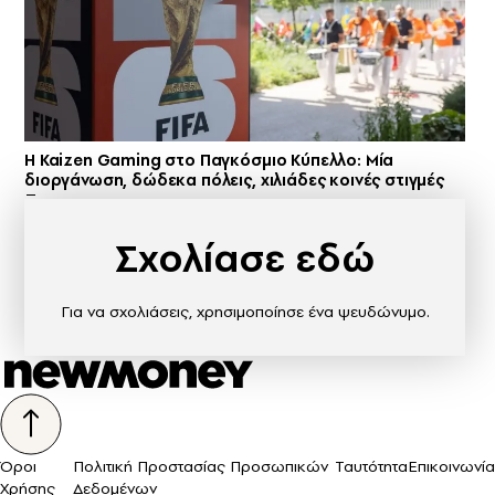
H Kaizen Gaming στο Παγκόσμιο Kύπελλο: Μία
διοργάνωση, δώδεκα πόλεις, χιλιάδες κοινές στιγμές
Σχολίασε εδώ
Για να σχολιάσεις, χρησιμοποίησε ένα ψευδώνυμο.
Όροι
Πολιτική Προστασίας Προσωπικών
Ταυτότητα
Επικοινωνία
Χρήσης
Δεδομένων