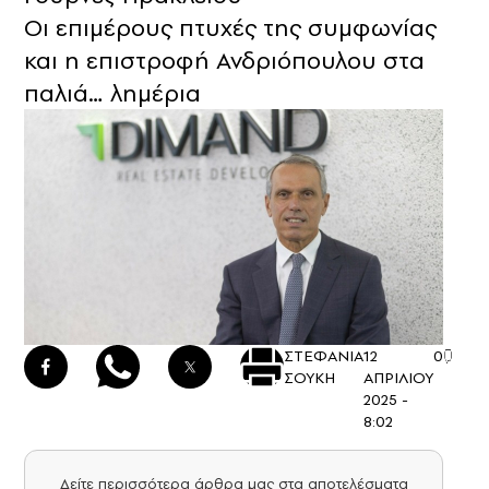
Οι επιμέρους πτυχές της συμφωνίας
και η επιστροφή Ανδριόπουλου στα
παλιά… λημέρια
ΣΤΕΦΑΝΙΑ
12
0
ΣΟΥΚΗ
ΑΠΡΙΛΙΟΥ
2025 -
8:02
Δείτε περισσότερα άρθρα μας στα αποτελέσματα