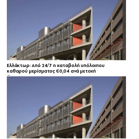
Ελλάκτωρ: Από 24/7 η καταβολή υπόλοιπου
καθαρού μερίσματος €0,04 ανά μετοχή