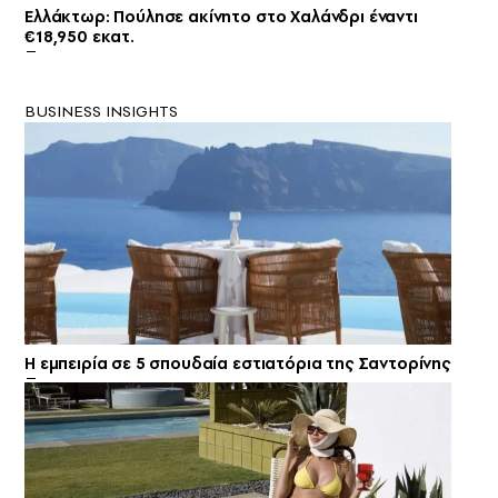
Ελλάκτωρ: Πούλησε ακίνητο στο Χαλάνδρι έναντι
€18,950 εκατ.
BUSINESS INSIGHTS
Η εμπειρία σε 5 σπουδαία εστιατόρια της Σαντορίνης