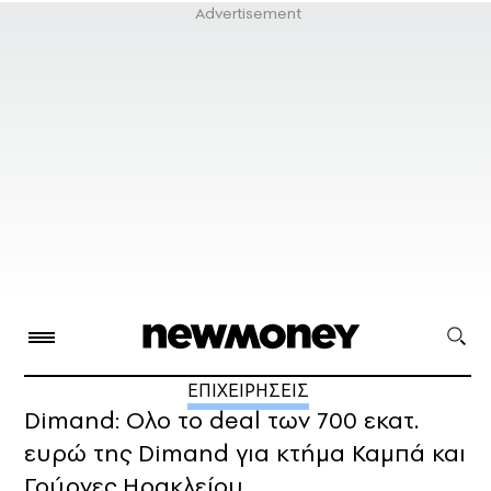
ΕΠΙΧΕΙΡΗΣΕΙΣ
Dimand: Ολο το deal των 700 εκατ.
ευρώ της Dimand για κτήμα Καμπά και
Γούρνες Ηρακλείου