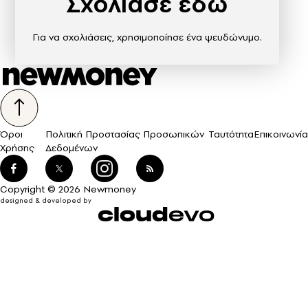
Σχολίασε εδώ
Για να σχολιάσεις, χρησιμοποίησε ένα ψευδώνυμο.
Όροι
Πολιτική Προστασίας Προσωπικών
Ταυτότητα
Επικοινωνία
Χρήσης
Δεδομένων
Copyright © 2026 Newmoney
designed & developed by