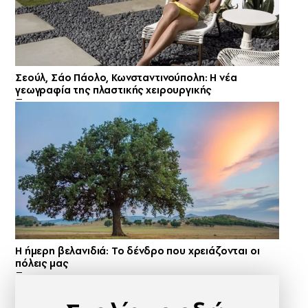
Σεούλ, Σάο Πάολο, Κωνσταντινούπολη: Η νέα
γεωγραφία της πλαστικής χειρουργικής
Η ήμερη βελανιδιά: Το δένδρο που χρειάζονται οι
πόλεις μας