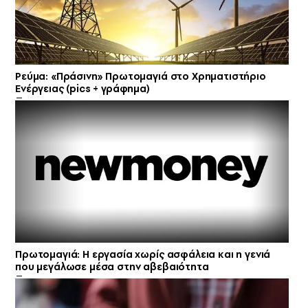
Ρεύμα: «Πράσινη» Πρωτομαγιά στο Χρηματιστήριο
Ενέργειας (pics + γράφημα)
Πρωτομαγιά: Η εργασία χωρίς ασφάλεια και η γενιά
που μεγάλωσε μέσα στην αβεβαιότητα