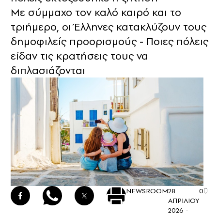
Με σύμμαχο τον καλό καιρό και το
τριήμερο, οι Έλληνες κατακλύζουν τους
δημοφιλείς προορισμούς - Ποιες πόλεις
είδαν τις κρατήσεις τους να
διπλασιάζονται
NEWSROOM
28
0
ΑΠΡΙΛΙΟΥ
2026 -