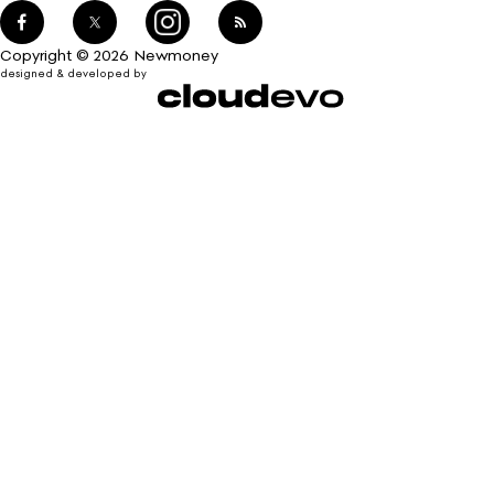
Copyright © 2026 Newmoney
designed & developed by