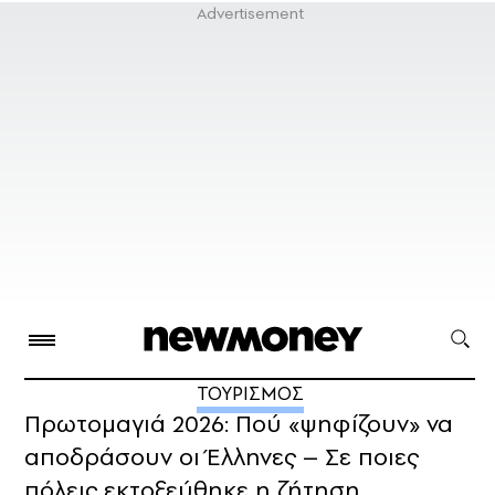
ΤΟΥΡΙΣΜΟΣ
Πρωτομαγιά 2026: Πού «ψηφίζουν» να
αποδράσουν οι Έλληνες – Σε ποιες
πόλεις εκτοξεύθηκε η ζήτηση