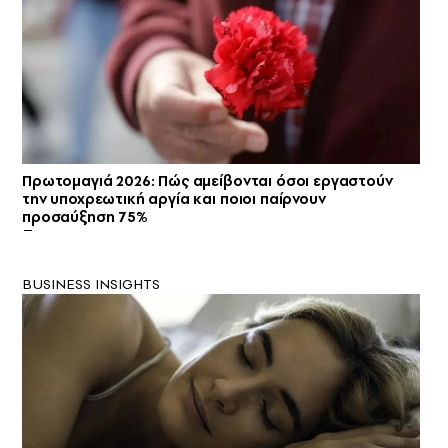
Πρωτομαγιά 2026: Πώς αμείβονται όσοι εργαστούν
την υποχρεωτική αργία και ποιοι παίρνουν
προσαύξηση 75%
BUSINESS INSIGHTS