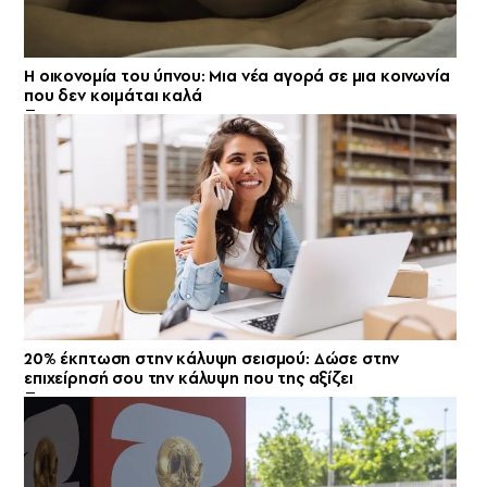
Η οικονομία του ύπνου: Μια νέα αγορά σε μια κοινωνία
που δεν κοιμάται καλά
20% έκπτωση στην κάλυψη σεισμού: Δώσε στην
επιχείρησή σου την κάλυψη που της αξίζει