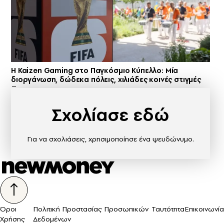
H Kaizen Gaming στο Παγκόσμιο Kύπελλο: Μία
διοργάνωση, δώδεκα πόλεις, χιλιάδες κοινές στιγμές
Σχολίασε εδώ
Για να σχολιάσεις, χρησιμοποίησε ένα ψευδώνυμο.
Όροι
Πολιτική Προστασίας Προσωπικών
Ταυτότητα
Επικοινωνία
Χρήσης
Δεδομένων