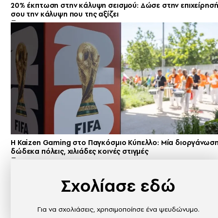
20% έκπτωση στην κάλυψη σεισμού: Δώσε στην επιχείρησ
σου την κάλυψη που της αξίζει
H Kaizen Gaming στο Παγκόσμιο Kύπελλο: Μία διοργάνωση
δώδεκα πόλεις, χιλιάδες κοινές στιγμές
Σχολίασε εδώ
Για να σχολιάσεις, χρησιμοποίησε ένα ψευδώνυμο.