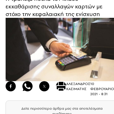
εκκαθάρισης συναλλαγών καρτών με
στόχο την κεφαλαιακή της ενίσχυση
ΑΛΕΞΑΝΔΡΟΣ
10
ΚΑΣΙΜΑΤΗΣ
ΦΕΒΡΟΥΑΡΙΟ
2021 - 8:31
Δείτε περισσότερα άρθρα μας στα αποτελέσματα
αναζήτησης