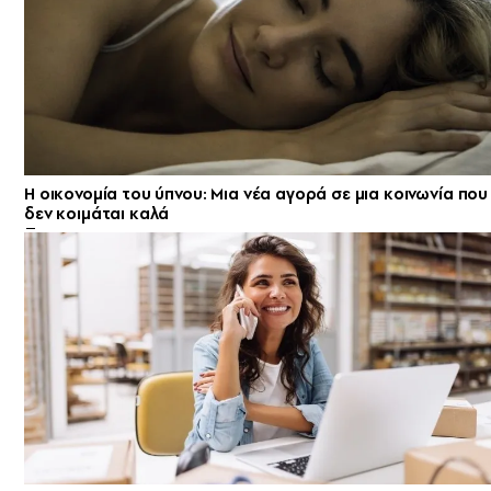
Η οικονομία του ύπνου: Μια νέα αγορά σε μια κοινωνία που
δεν κοιμάται καλά