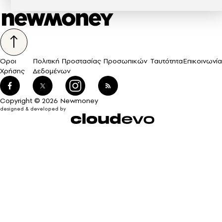
Όροι
Πολιτική Προστασίας Προσωπικών
Ταυτότητα
Επικοινωνία
Χρήσης
Δεδομένων
Copyright © 2026 Newmoney
designed & developed by