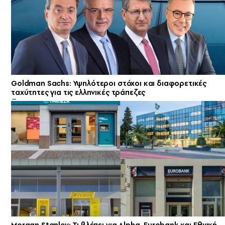
Goldman Sachs: Υψηλότεροι στόχοι και διαφορετικές
ταχύτητες για τις ελληνικές τράπεζες