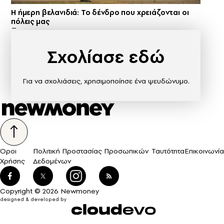
Η ήμερη βελανιδιά: Το δένδρο που χρειάζονται οι
πόλεις μας
Σχολίασε εδώ
Για να σχολιάσεις, χρησιμοποίησε ένα ψευδώνυμο.
Όροι
Πολιτική Προστασίας Προσωπικών
Ταυτότητα
Επικοινωνία
Χρήσης
Δεδομένων
Copyright © 2026 Newmoney
designed & developed by