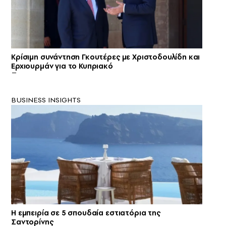
Κρίσιμη συνάντηση Γκουτέρες με Χριστοδουλίδη και
Ερχιουρμάν για το Κυπριακό
BUSINESS INSIGHTS
Η εμπειρία σε 5 σπουδαία εστιατόρια της
Σαντορίνης