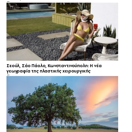
Σεούλ, Σάο Πάολο, Κωνσταντινούπολη: Η νέα
γεωγραφία της πλαστικής χειρουργικής