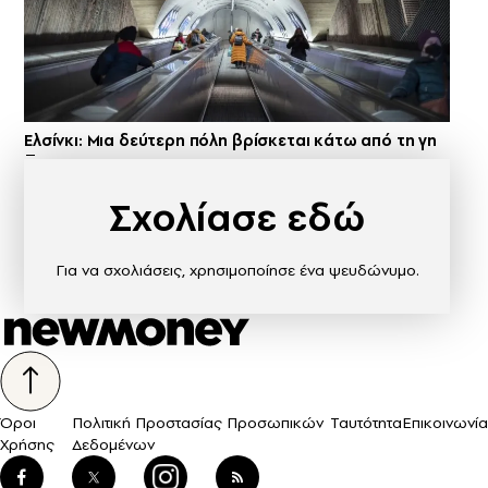
Ελσίνκι: Mια δεύτερη πόλη βρίσκεται κάτω από τη γη
Σχολίασε εδώ
Για να σχολιάσεις, χρησιμοποίησε ένα ψευδώνυμο.
Όροι
Πολιτική Προστασίας Προσωπικών
Ταυτότητα
Επικοινωνία
Χρήσης
Δεδομένων