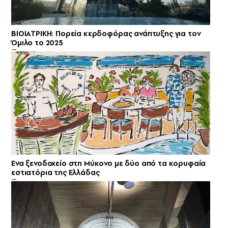
ΒΙΟΙΑΤΡΙΚΗ: Πορεία κερδοφόρας ανάπτυξης για τον
Όμιλο το 2025
Ενα ξενοδοχείο στη Μύκονο με δύο από τα κορυφαία
εστιατόρια της Ελλάδας