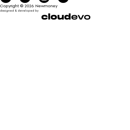
Copyright © 2026 Newmoney
designed & developed by