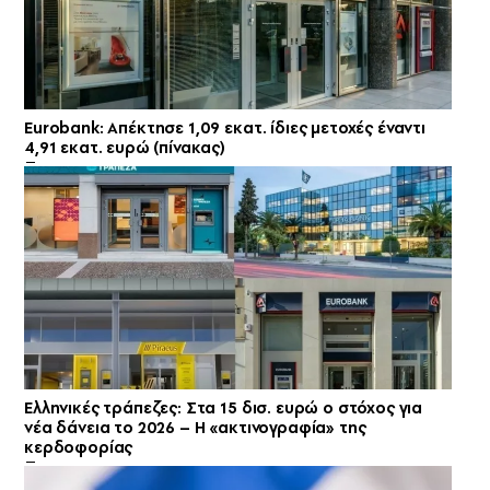
Eurobank: Απέκτησε 1,09 εκατ. ίδιες μετοχές έναντι
4,91 εκατ. ευρώ (πίνακας)
Ελληνικές τράπεζες: Στα 15 δισ. ευρώ ο στόχος για
νέα δάνεια το 2026 – Η «ακτινογραφία» της
κερδοφορίας