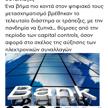
Ένα βήμα πιο κοντά στον ψηφιακό τους
μετασχηματισμό βρέθηκαν το
τελευταίο διάστημα οι τράπεζες, με την
πανδημία να ξυπνά… θύμισες από την
περίοδο των capital controls, όσον
αφορά στο σκέλος της αύξησης των
ηλεκτρονικών συναλλαγών