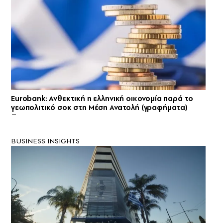
Eurobank: Ανθεκτική η ελληνική οικονομία παρά το
γεωπολιτικό σοκ στη Μέση Ανατολή (γραφήματα)
BUSINESS INSIGHTS