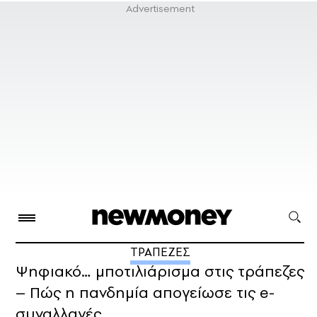
ΤΡΑΠΕΖΕΣ
Ψηφιακό… μποτιλιάρισμα στις τράπεζες
– Πώς η πανδημία απογείωσε τις e-
συναλλαγές