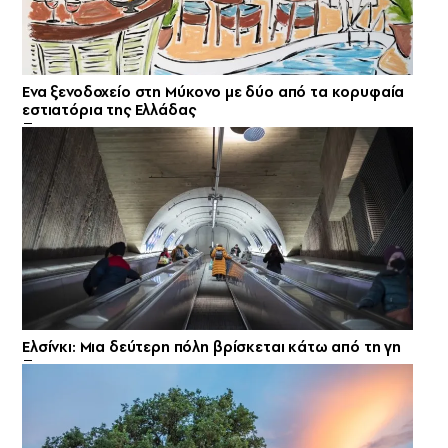
Ενα ξενοδοχείο στη Μύκονο με δύο από τα κορυφαία
εστιατόρια της Ελλάδας
Ελσίνκι: Mια δεύτερη πόλη βρίσκεται κάτω από τη γη