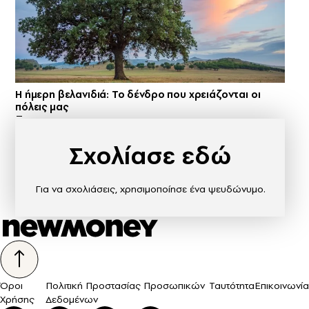
Η ήμερη βελανιδιά: Το δένδρο που χρειάζονται οι
πόλεις μας
Σχολίασε εδώ
Για να σχολιάσεις, χρησιμοποίησε ένα ψευδώνυμο.
Όροι
Πολιτική Προστασίας Προσωπικών
Ταυτότητα
Επικοινωνία
Χρήσης
Δεδομένων