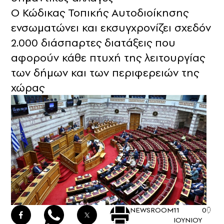
Ο Κώδικας Τοπικής Αυτοδιοίκησης
ενσωματώνει και εκσυγχρονίζει σχεδόν
2.000 διάσπαρτες διατάξεις που
αφορούν κάθε πτυχή της λειτουργίας
των δήμων και των περιφερειών της
χώρας
NEWSROOM
11
0
ΙΟΥΝΙΟΥ