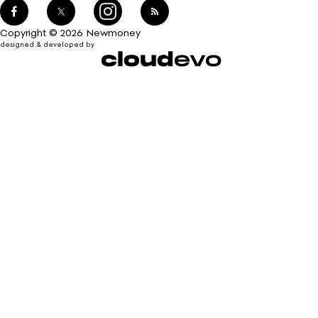
Copyright © 2026 Newmoney
designed & developed by