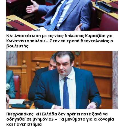
ΝΔ: Αναστάτωση με τις νέες δηλώσεις Κυριαζίδη για
Κωνσταντοπούλου – Στην επιτροπή δεοντολογίας ο
βουλευτής
Πιερρακάκης: «Η Ελλάδα δεν πρέπει ποτέ ξανά να
οδηγηθεί σε μνημόνια» – Τα μηνύματα για οικονομία
και Πανεπιστήμια