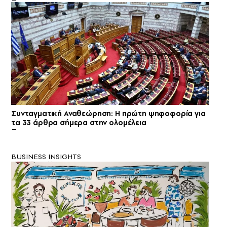
Συνταγματική Αναθεώρηση: Η πρώτη ψηφοφορία για
τα 33 άρθρα σήμερα στην ολομέλεια
BUSINESS INSIGHTS