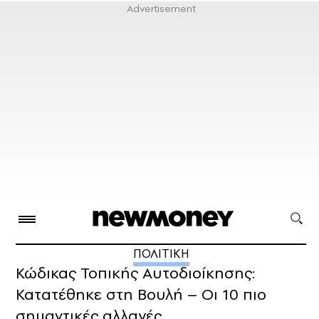
ΠΟΛΙΤΙΚΗ
Κώδικας Τοπικής Αυτοδιοίκησης:
Κατατέθηκε στη Βουλή – Οι 10 πιο
σημαντικές αλλαγές