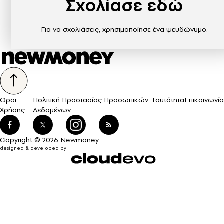
Σχολίασε εδώ
Για να σχολιάσεις, χρησιμοποίησε ένα ψευδώνυμο.
Όροι
Πολιτική Προστασίας Προσωπικών
Ταυτότητα
Επικοινωνία
Χρήσης
Δεδομένων
Copyright © 2026 Newmoney
designed & developed by