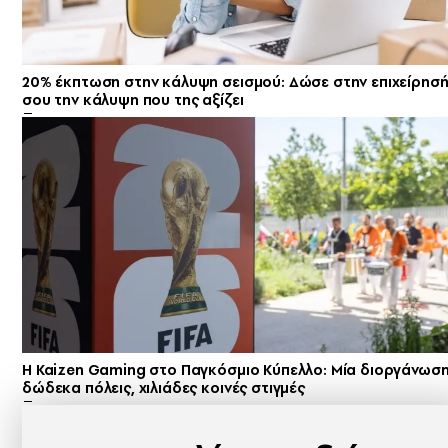
20% έκπτωση στην κάλυψη σεισμού: Δώσε στην επιχείρησ
σου την κάλυψη που της αξίζει
H Kaizen Gaming στο Παγκόσμιο Kύπελλο: Μία διοργάνωση
δώδεκα πόλεις, χιλιάδες κοινές στιγμές