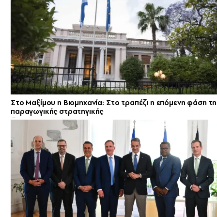
Στο Μαξίμου η Βιομηχανία: Στο τραπέζι η επόμενη φάση τη
παραγωγικής στρατηγικής