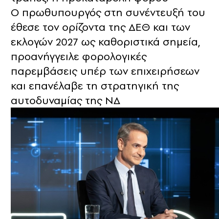
Ο πρωθυπουργός στη συνέντευξή του
έθεσε τον ορίζοντα της ΔΕΘ και των
εκλογών 2027 ως καθοριστικά σημεία,
προανήγγειλε φορολογικές
παρεμβάσεις υπέρ των επιχειρήσεων
και επανέλαβε τη στρατηγική της
αυτοδυναμίας της ΝΔ