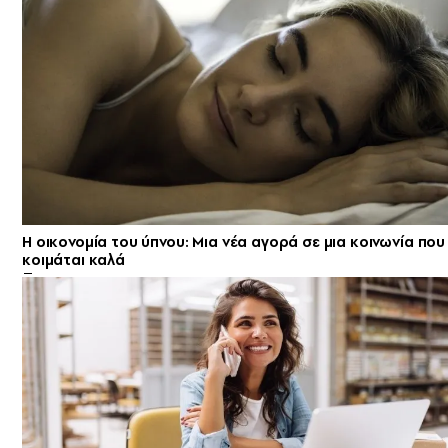
Η οικονομία του ύπνου: Μια νέα αγορά σε μια κοινωνία που
κοιμάται καλά