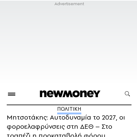
ΠΟΛΙΤΙΚΗ
Μητσοτάκης: Αυτοδυναμία το 2027, οι
φοροελαφρύνσεις στη ΔΕΘ – Στο
τραπέζι η προκαταβολή φόρου