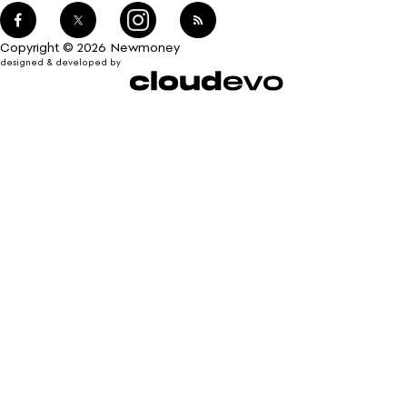
Copyright © 2026 Newmoney
designed & developed by