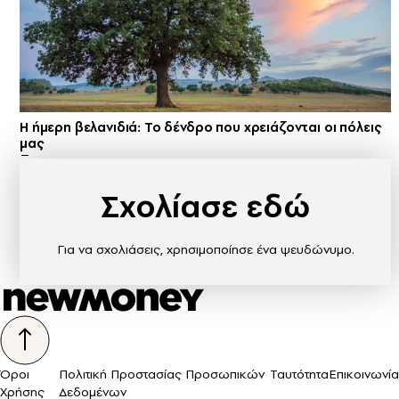
Η ήμερη βελανιδιά: Το δένδρο που χρειάζονται οι πόλεις
μας
Σχολίασε εδώ
Για να σχολιάσεις, χρησιμοποίησε ένα ψευδώνυμο.
Όροι
Πολιτική Προστασίας Προσωπικών
Ταυτότητα
Επικοινωνία
Χρήσης
Δεδομένων