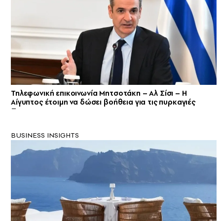
Τηλεφωνική επικοινωνία Μητσοτάκη – Αλ Σίσι – H
Αίγυπτος έτοιμη να δώσει βοήθεια για τις πυρκαγιές
BUSINESS INSIGHTS