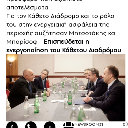
αποτελέσματα
Για τον Κάθετο Διάδρομο και το ρόλο
του στην ενεργειακή ασφάλεια της
περιοχής συζήτησαν Μητσοτάκης και
Μπορίσοφ -
Επισπεύδεται η
ενεργοποίηση του Κάθετου Διαδρόμου
NEWSROOM
31
0