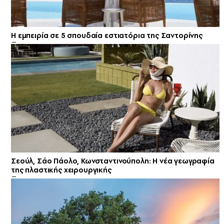
Η εμπειρία σε 5 σπουδαία εστιατόρια της Σαντορίνης
Σεούλ, Σάο Πάολο, Κωνσταντινούπολη: Η νέα γεωγραφία
της πλαστικής χειρουργικής