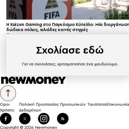
H Kaizen Gaming στο Παγκόσμιο Kύπελλο: Μία διοργάνωση
δώδεκα πόλεις, χιλιάδες κοινές στιγμές
Σχολίασε εδώ
Για να σχολιάσεις, χρησιμοποίησε ένα ψευδώνυμο.
Όροι
Πολιτική Προστασίας Προσωπικών
Ταυτότητα
Επικοινωνία
Χρήσης
Δεδομένων
Copyright © 2026 Newmoney