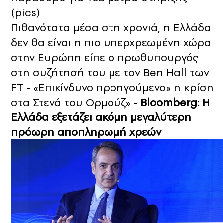
(pics)
Πιθανότατα μέσα στη χρονιά, η Ελλάδα
δεν θα είναι η πιο υπερχρεωμένη χώρα
στην Ευρώπη είπε ο πρωθυπουργός
στη συζήτησή του με τον Ben Hall των
FT - «Επικίνδυνο προηγούμενο» η κρίση
στα Στενά του Ορμούζ» -
Bloomberg: Η
Ελλάδα εξετάζει ακόμη μεγαλύτερη
πρόωρη αποπληρωμή χρεών