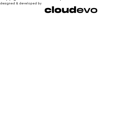
designed & developed by