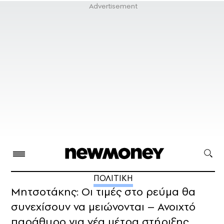
ΠΟΛΙΤΙΚΗ
Μητσοτάκης: Οι τιμές στο ρεύμα θα
συνεχίσουν να μειώνονται – Ανοιχτό
παράθυρο για νέα μέτρα στήριξης