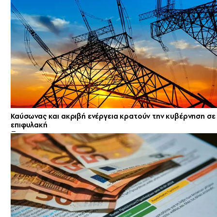
Καύσωνας και ακριβή ενέργεια κρατούν την κυβέρνηση σε
επιφυλακή