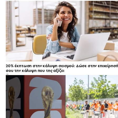
20% έκπτωση στην κάλυψη σεισμού: Δώσε στην επιχείρησ
σου την κάλυψη που της αξίζει