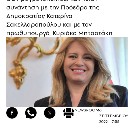
συνάντηση με την Πρόεδρο της
Δημοκρατίας Κατερίνα
Σακελλαροπούλου και με τον
πρωθυπουργό, Κυριάκο Μητσοτάκη
NEWSROOM
6
ΣΕΠΤΕΜΒΡΙΟΥ
2022 - 7:55