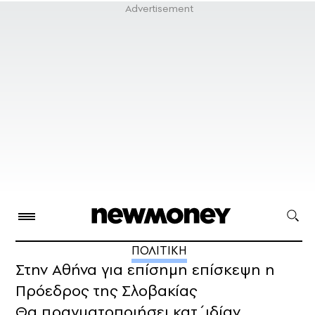
ΠΟΛΙΤΙΚΗ
Στην Αθήνα για επίσημη επίσκεψη η
Πρόεδρος της Σλοβακίας
Θα πραγματοποιήσει κατ΄ιδίαν