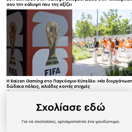
σου την κάλυψη που της αξίζει
H Kaizen Gaming στο Παγκόσμιο Kύπελλο: Μία διοργάνωση
δώδεκα πόλεις, χιλιάδες κοινές στιγμές
Σχολίασε εδώ
Για να σχολιάσεις, χρησιμοποίησε ένα ψευδώνυμο.