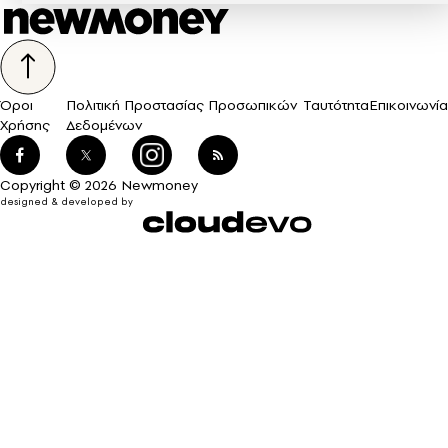
Όροι
Πολιτική Προστασίας Προσωπικών
Ταυτότητα
Επικοινωνία
Χρήσης
Δεδομένων
Copyright © 2026 Newmoney
designed & developed by