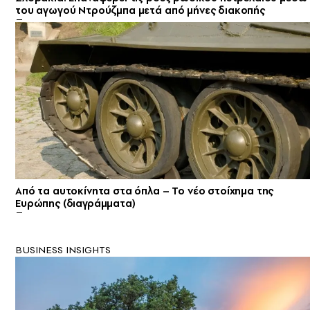
του αγωγού Ντρούζμπα μετά από μήνες διακοπής
Από τα αυτοκίνητα στα όπλα – Το νέο στοίχημα της
Ευρώπης (διαγράμματα)
BUSINESS INSIGHTS