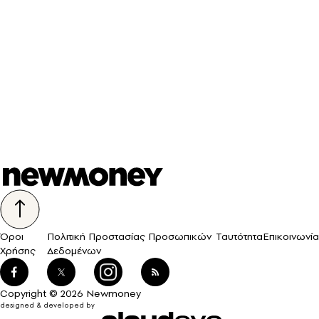
Όροι
Πολιτική Προστασίας Προσωπικών
Ταυτότητα
Επικοινωνία
Χρήσης
Δεδομένων
Copyright © 2026 Newmoney
designed & developed by