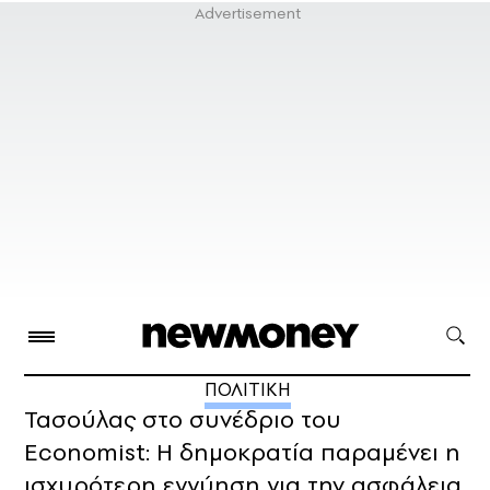
ΠΟΛΙΤΙΚΗ
Τασούλας στο συνέδριο του
Economist: Η δημοκρατία παραμένει η
ισχυρότερη εγγύηση για την ασφάλεια