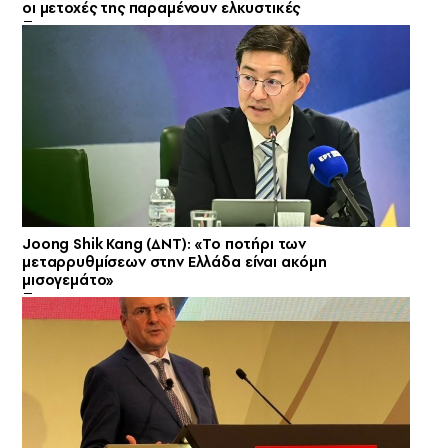
οι μετοχές της παραμένουν ελκυστικές
Joong Shik Kang (ΔΝΤ): «Το ποτήρι των
μεταρρυθμίσεων στην Ελλάδα είναι ακόμη
μισογεμάτο»