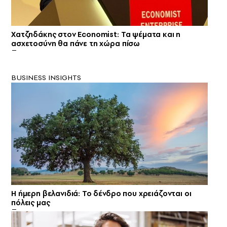
Χατζηδάκης στον Economist: Τα ψέματα και η
ασχετοσύνη θα πάνε τη χώρα πίσω
BUSINESS INSIGHTS
Η ήμερη βελανιδιά: Το δένδρο που χρειάζονται οι
πόλεις μας