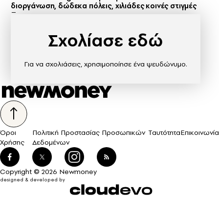
διοργάνωση, δώδεκα πόλεις, χιλιάδες κοινές στιγμές
Σχολίασε εδώ
Για να σχολιάσεις, χρησιμοποίησε ένα ψευδώνυμο.
Όροι
Πολιτική Προστασίας Προσωπικών
Ταυτότητα
Επικοινωνία
Χρήσης
Δεδομένων
Copyright © 2026 Newmoney
designed & developed by