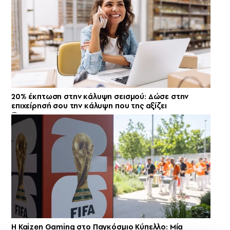
20% έκπτωση στην κάλυψη σεισμού: Δώσε στην
επιχείρησή σου την κάλυψη που της αξίζει
H Kaizen Gaming στο Παγκόσμιο Kύπελλο: Μία