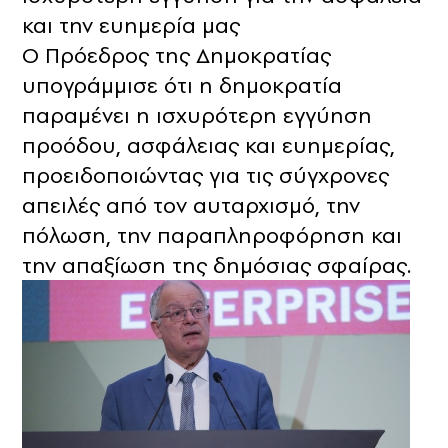
και την ευημερία μας
Ο Πρόεδρος της Δημοκρατίας
υπογράμμισε ότι η δημοκρατία
παραμένει η ισχυρότερη εγγύηση
προόδου, ασφάλειας και ευημερίας,
προειδοποιώντας για τις σύγχρονες
απειλές από τον αυταρχισμό, την
πόλωση, την παραπληροφόρηση και
την απαξίωση της δημόσιας σφαίρας.