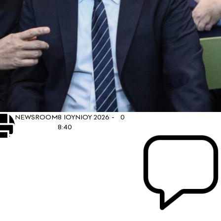
NEWSROOM
8 ΙΟΥΝΙΟΥ 2026 -
0
8:40