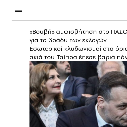
«Βουβή» αμφισβήτηση στο ΠΑΣΟΚ 
για το βράδυ των εκλογών
Εσωτερικοί κλυδωνισμοί στα όρια
σκιά του Τσίπρα έπεσε βαριά πά