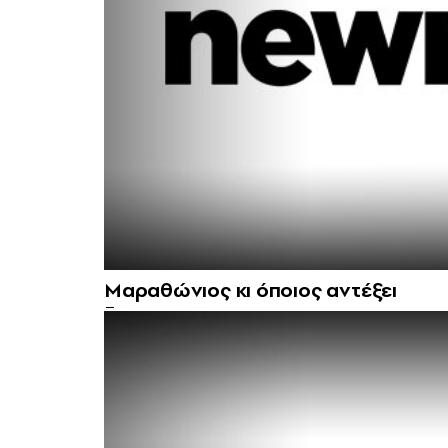
Μαραθώνιος κι όποιος αντέξει