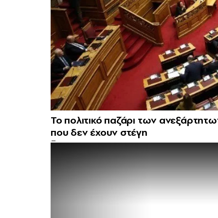
Το πολιτικό παζάρι των ανεξάρτητω
που δεν έχουν στέγη