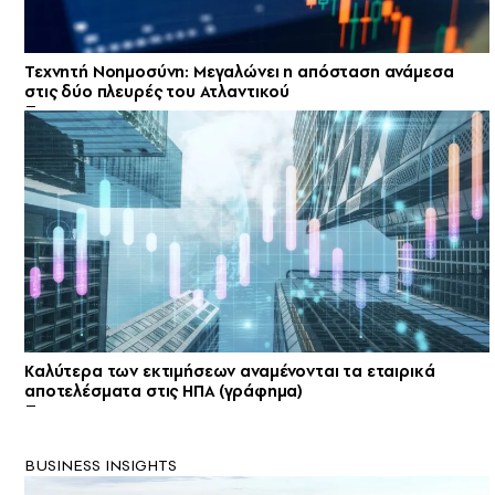
Τεχνητή Νοημοσύνη: Μεγαλώνει η απόσταση ανάμεσα
στις δύο πλευρές του Ατλαντικού
Kαλύτερα των εκτιμήσεων αναμένονται τα εταιρικά
αποτελέσματα στις ΗΠΑ (γράφημα)
BUSINESS INSIGHTS