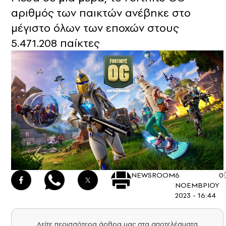
αριθμός των παικτών ανέβηκε στο
μέγιστο όλων των εποχών στους
5.471.208 παίκτες
NEWSROOM
6
0
ΝΟΕΜΒΡΙΟΥ
2023 - 16:44
Δείτε περισσότερα άρθρα μας στα αποτελέσματα