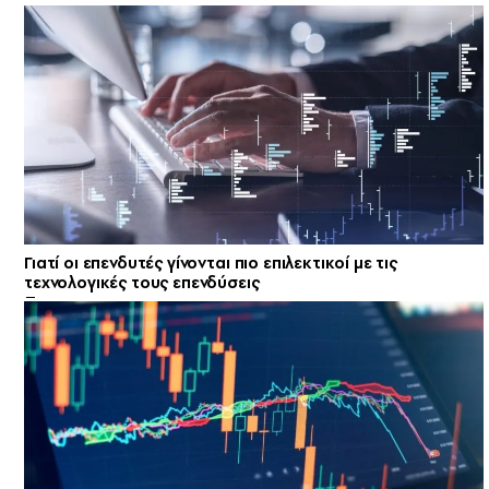
Γιατί οι επενδυτές γίνονται πιο επιλεκτικοί με τις
τεχνολογικές τους επενδύσεις