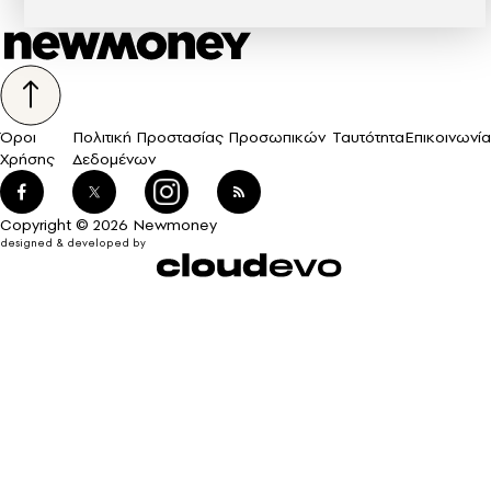
Όροι
Πολιτική Προστασίας Προσωπικών
Ταυτότητα
Επικοινωνία
Χρήσης
Δεδομένων
Copyright © 2026 Newmoney
designed & developed by