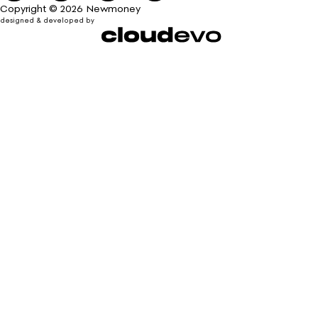
Copyright © 2026 Newmoney
designed & developed by