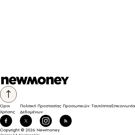
Όροι
Πολιτική Προστασίας Προσωπικών
Ταυτότητα
Επικοινωνία
Χρήσης
Δεδομένων
Copyright © 2026 Newmoney
designed & developed by