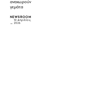
αναχωρούν
γεμάτα
NEWSROOM
10 Απριλίου,
2026